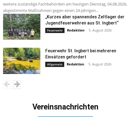
weitere zuständige Fachbehörden am heutigen Dienstag, 04.08.2026,
abgestimmte Maßnahmen gegen einen 24-jährigen...
„Kurzes aber spannendes Zeltlager der
Jugendfeuerwehren aus St. Ingbert“
Redaktion
-
5. August 2026
Feuerwehr
Feuerwehr St. Ingbert bei mehreren
Einsätzen gefordert
Redaktion
-
5. August 2026
Allgemein
Vereinsnachrichten