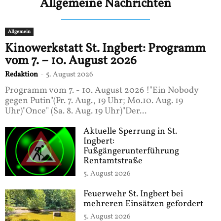
Allgemeine Nachrichten
Allgemein
Kinowerkstatt St. Ingbert: Programm
vom 7. – 10. August 2026
Redaktion
-
5. August 2026
Programm vom 7. - 10. August 2026 !"Ein Nobody
gegen Putin"(Fr. 7. Aug., 19 Uhr; Mo.10. Aug. 19
Uhr)"Once" (Sa. 8. Aug. 19 Uhr)"Der...
Aktuelle Sperrung in St.
Ingbert:
Fußgängerunterführung
Rentamtstraße
5. August 2026
Feuerwehr St. Ingbert bei
mehreren Einsätzen gefordert
5. August 2026