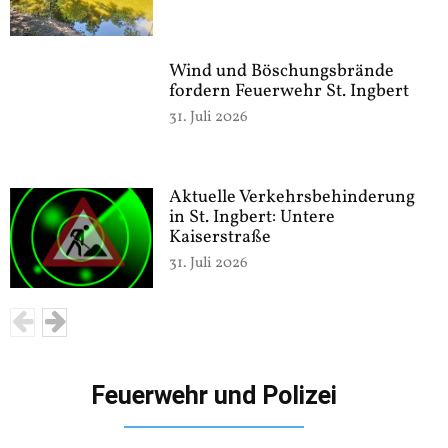
Wind und Böschungsbrände
fordern Feuerwehr St. Ingbert
31. Juli 2026
Aktuelle Verkehrsbehinderung
in St. Ingbert: Untere
Kaiserstraße
31. Juli 2026
Feuerwehr und Polizei