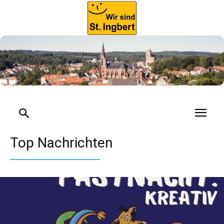
Top Nachrichten