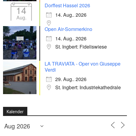
Dorffest Hassel 2026
14
14. Aug.. 2026
Aug.
Open Air-Sommerkino
14. Aug.. 2026
St. Ingbert: Fideliswiese
LA TRAVIATA - Oper von Giuseppe
Verdi
29. Aug.. 2026
St. Ingbert: Industriekathedrale
Kalender