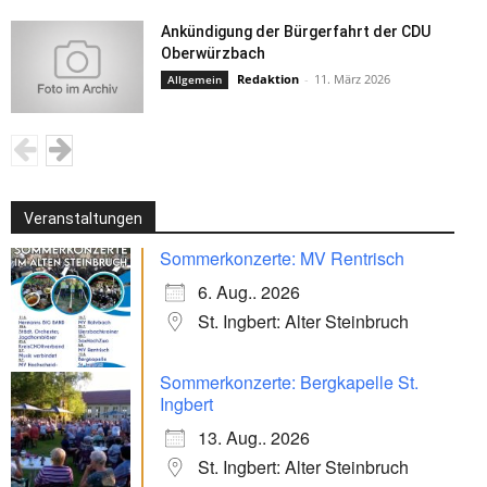
Ankündigung der Bürgerfahrt der CDU
Oberwürzbach
Redaktion
-
11. März 2026
Allgemein
Veranstaltungen
Sommerkonzerte: MV Rentrisch
6. Aug.. 2026
St. Ingbert: Alter Steinbruch
Sommerkonzerte: Bergkapelle St.
Ingbert
13. Aug.. 2026
St. Ingbert: Alter Steinbruch