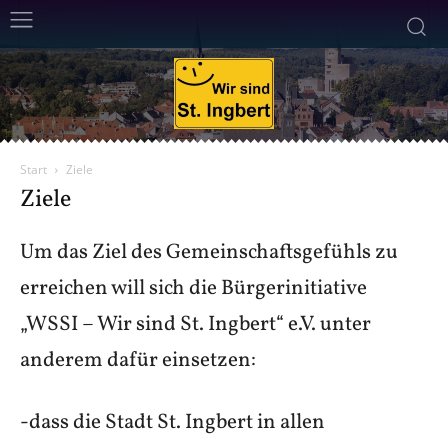
Start
Ziele
Ziele
Um das Ziel des Gemeinschaftsgefühls zu
erreichen will sich die Bürgerinitiative
„WSSI – Wir sind St. Ingbert“ e.V. unter
anderem dafür einsetzen:
-dass die Stadt St. Ingbert in allen