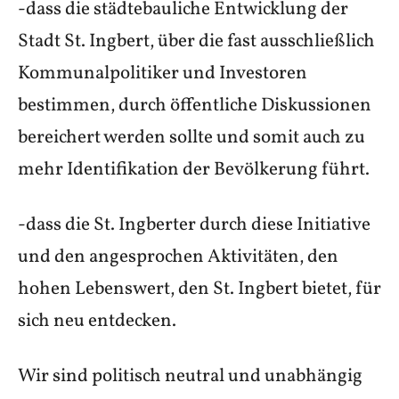
-dass die städtebauliche Entwicklung der
Stadt St. Ingbert, über die fast ausschließlich
Kommunalpolitiker und Investoren
bestimmen, durch öffentliche Diskussionen
bereichert werden sollte und somit auch zu
mehr Identifikation der Bevölkerung führt.
-dass die St. Ingberter durch diese Initiative
und den angesprochen Aktivitäten, den
hohen Lebenswert, den St. Ingbert bietet, für
sich neu entdecken.
Wir sind politisch neutral und unabhängig