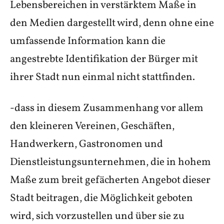
Lebensbereichen in verstärktem Maße in
den Medien dargestellt wird, denn ohne eine
umfassende Information kann die
angestrebte Identifikation der Bürger mit
ihrer Stadt nun einmal nicht stattfinden.
-dass in diesem Zusammenhang vor allem
den kleineren Vereinen, Geschäften,
Handwerkern, Gastronomen und
Dienstleistungsunternehmen, die in hohem
Maße zum breit gefächerten Angebot dieser
Stadt beitragen, die Möglichkeit geboten
wird, sich vorzustellen und über sie zu