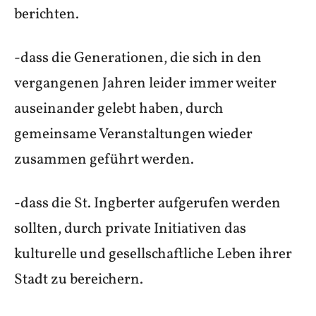
berichten.
-dass die Generationen, die sich in den
vergangenen Jahren leider immer weiter
auseinander gelebt haben, durch
gemeinsame Veranstaltungen wieder
zusammen geführt werden.
-dass die St. Ingberter aufgerufen werden
sollten, durch private Initiativen das
kulturelle und gesellschaftliche Leben ihrer
Stadt zu bereichern.