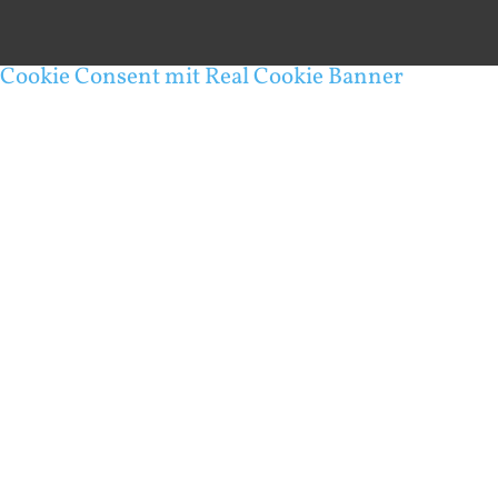
Cookie Consent mit Real Cookie Banner