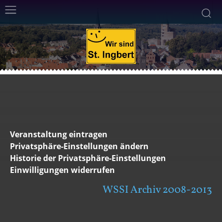
Veranstaltung eintragen
Privatsphäre-Einstellungen ändern
Historie der Privatsphäre-Einstellungen
Einwilligungen widerrufen
WSSI Archiv 2008-2013