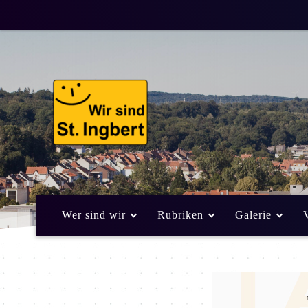
Wer sind wir
Rubriken
Galerie