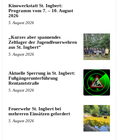
Kinowerkstatt St. Ingbert:
Programm vom 7. – 10. August
2026
5. August 2026
„Kurzes aber spannendes
Zeltlager der Jugendfeuerwehren
aus St. Ingbert“
5. August 2026
Aktuelle Sperrung in St. Ingbert:
Fußgängerunterführung
Rentamtstraße
5. August 2026
Feuerwehr St. Ingbert bei
mehreren Einsätzen gefordert
5. August 2026