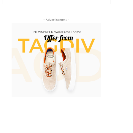
- Advertisement -