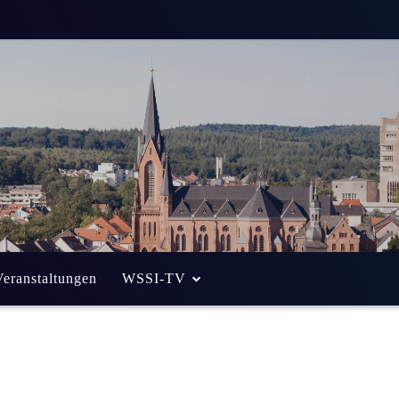
Veranstaltungen
WSSI-TV