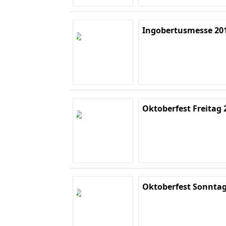
Ingobertusmesse 20
Oktoberfest Freitag 
Oktoberfest Sonntag