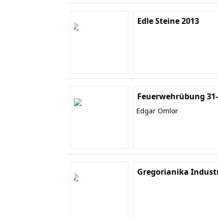
Edle Steine 2013
Feuerwehrübung 31-
Edgar Omlor
Gregorianika Indust