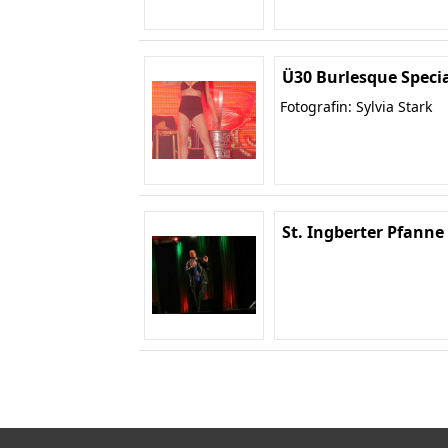
Ü30 Burlesque Specia
Fotografin: Sylvia Stark
St. Ingberter Pfanne