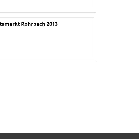
tsmarkt Rohrbach 2013