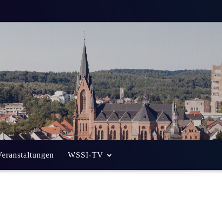
Veranstaltungen
WSSI-TV