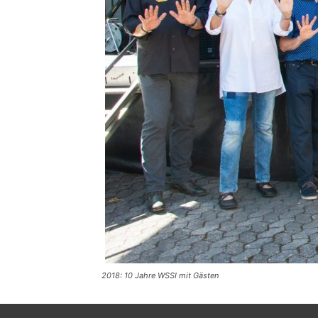
2018: 10 Jahre WSSI mit Gästen