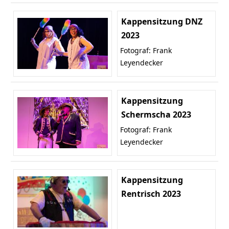
Kappensitzung DNZ
2023
Fotograf: Frank
Leyendecker
Kappensitzung
Schermscha 2023
Fotograf: Frank
Leyendecker
Kappensitzung
Rentrisch 2023