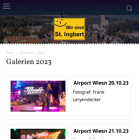
Start
Galerien 2023
Galerien 2023
Airport Wiesn 20.10.23
Fotograf: Frank
Leryendecker
Airport Wiesn 21.10.23