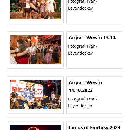
Fotograf: Frank
Leyendecker
Airport Wies´n 13.10.
Fotograf: Frank
Leyendecker
Airport Wies´n
14.10.2023
Fotograf: Frank
Leyendecker
Circus of Fantasy 2023