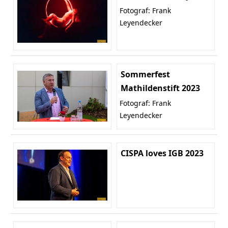
Fotograf: Frank
Leyendecker
Sommerfest
Mathildenstift 2023
Fotograf: Frank
Leyendecker
CISPA loves IGB 2023