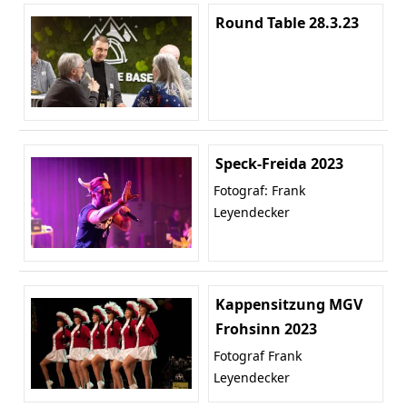
Round Table 28.3.23
Speck-Freida 2023
Fotograf: Frank
Leyendecker
Kappensitzung MGV
Frohsinn 2023
Fotograf Frank
Leyendecker