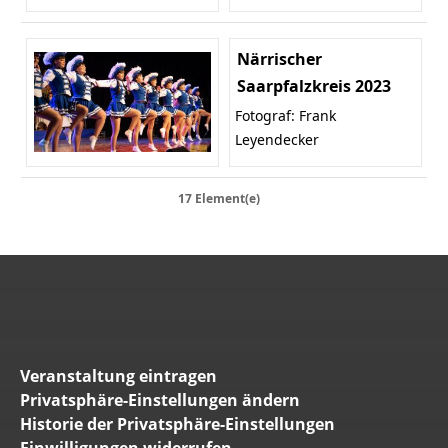
Närrischer
Saarpfalzkreis 2023
Fotograf: Frank
Leyendecker
17 Element(e)
Veranstaltung eintragen
Privatsphäre-Einstellungen ändern
Historie der Privatsphäre-Einstellungen