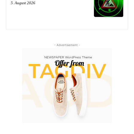
5. August 2026
- Advertisement -