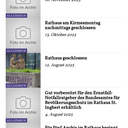
18. November 2025
ALLGEMEIN
Rathaus am Kirmesmontag
nachmittags geschlossen
13. Oktober 2025
ALLGEMEIN
Rathaus geschlossen
12. August 2025
ALLGEMEIN
Gut vorbereitet für den Ernstfall:
Notfallratgeber des Bundesamtes für
Bevölkerungsschutz im Rathaus St.
Ingbert erhältlich
4. August 2025
ALLGEMEIN