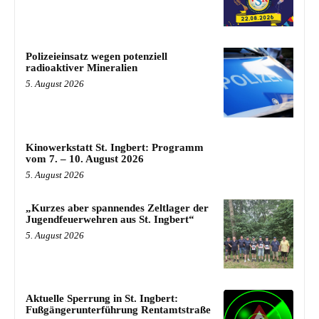
Polizeieinsatz wegen potenziell
radioaktiver Mineralien
5. August 2026
Kinowerkstatt St. Ingbert: Programm
vom 7. – 10. August 2026
5. August 2026
„Kurzes aber spannendes Zeltlager der
Jugendfeuerwehren aus St. Ingbert“
5. August 2026
Aktuelle Sperrung in St. Ingbert:
Fußgängerunterführung Rentamtstraße