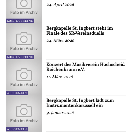
24. April 2026
MUSIKVEREINE
Bergkapelle St. Ingbert steht im
Finale des SR-Vereinsduells
24. März 2026
MUSIKVEREINE
Konzert des Musikverein Hochscheid
Reichenbrunn e.V.
11. März 2026
ALLGEMEIN
Bergkapelle St. Ingbert lädt zum
Instrumentenkarussell ein
9. Januar 2026
ALLGEMEIN