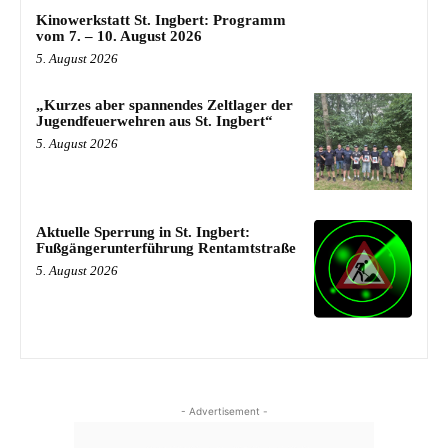
Kinowerkstatt St. Ingbert: Programm
vom 7. – 10. August 2026
5. August 2026
„Kurzes aber spannendes Zeltlager der
Jugendfeuerwehren aus St. Ingbert“
5. August 2026
Aktuelle Sperrung in St. Ingbert:
Fußgängerunterführung Rentamtstraße
5. August 2026
- Advertisement -