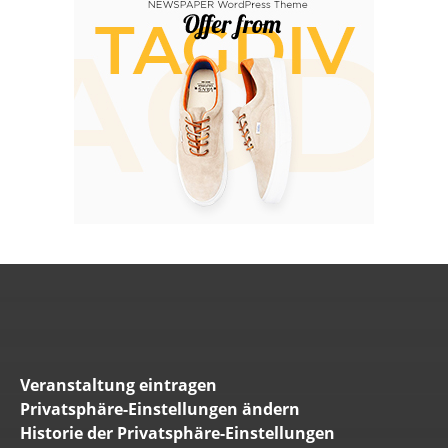
Veranstaltung eintragen
Privatsphäre-Einstellungen ändern
Historie der Privatsphäre-Einstellungen