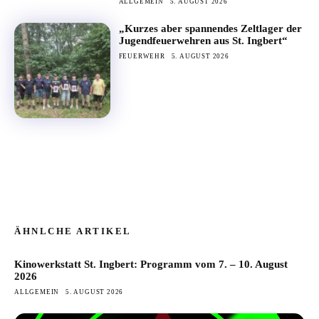
ALLGEMEIN
5. AUGUST 2026
„Kurzes aber spannendes Zeltlager der
Jugendfeuerwehren aus St. Ingbert“
FEUERWEHR
5. AUGUST 2026
ÄHNLCHE ARTIKEL
Kinowerkstatt St. Ingbert: Programm vom 7. – 10. August
2026
ALLGEMEIN
5. AUGUST 2026