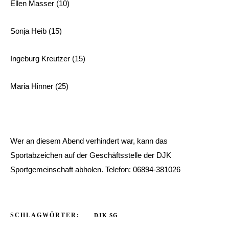
Ellen Masser (10)
Sonja Heib (15)
Ingeburg Kreutzer (15)
Maria Hinner (25)
Wer an diesem Abend verhindert war, kann das
Sportabzeichen auf der Geschäftsstelle der DJK
Sportgemeinschaft abholen. Telefon: 06894-381026
SCHLAGWÖRTER:
DJK SG