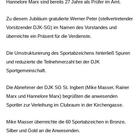
Hannelore Marx sind bereits 27 Jahre als Prüfer im Amt.
Zu diesem Jubiläum gratulierte Werner Peter (stellvertretender
Vorsitzender DJK-SG) im Namen des Vorstandes und
überreichte ein Präsent für die Verdienste.
Die Umstrukturierung des Sportabzeichens hinterließ Spuren
und reduzierte die Teilnehmerzahl bei der DJK
Sportgemeinschaft.
Die Abnehmer der DJK SG St. Ingbert (Mike Masser, Rainer
Marx und Hannelore Marx) begrüßten die anwesenden
Sportler zur Verleihung im Clubraum in der Kirchengasse.
Mike Masser überreichte die 60 Sportabzeichen in Bronze,
Silber und Gold an die Anwesenden.