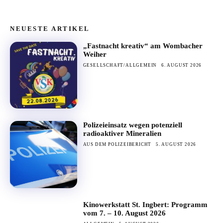
NEUESTE ARTIKEL
„Fastnacht kreativ“ am Wombacher
Weiher
GESELLSCHAFT/ALLGEMEIN
6. AUGUST 2026
Polizeieinsatz wegen potenziell
radioaktiver Mineralien
AUS DEM POLIZEIBERICHT
5. AUGUST 2026
Kinowerkstatt St. Ingbert: Programm
vom 7. – 10. August 2026