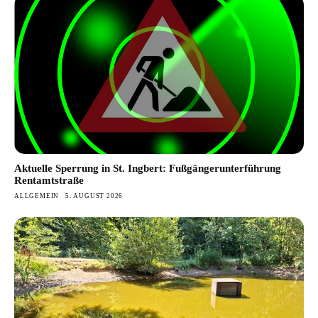
Aktuelle Sperrung in St. Ingbert: Fußgängerunterführung
Rentamtstraße
ALLGEMEIN
5. AUGUST 2026