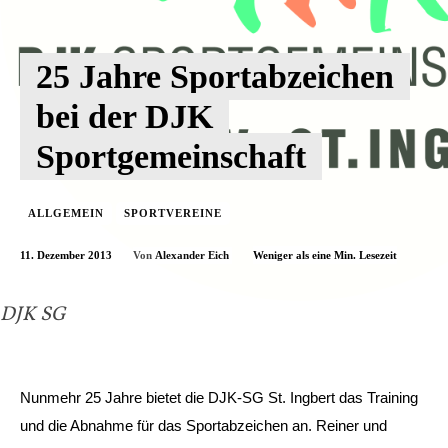
25 Jahre Sportabzeichen
bei der DJK
Sportgemeinschaft
ALLGEMEIN
SPORTVEREINE
11. Dezember 2013
Weniger als eine
Min. Lesezeit
Von
Alexander Eich
DJK SG
Nunmehr 25 Jahre bietet die DJK-SG St. Ingbert das Training
und die Abnahme für das Sportabzeichen an. Reiner und