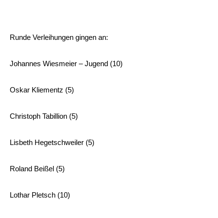
Runde Verleihungen gingen an:
Johannes Wiesmeier – Jugend (10)
Oskar Kliementz (5)
Christoph Tabillion (5)
Lisbeth Hegetschweiler (5)
Roland Beißel (5)
Lothar Pletsch (10)