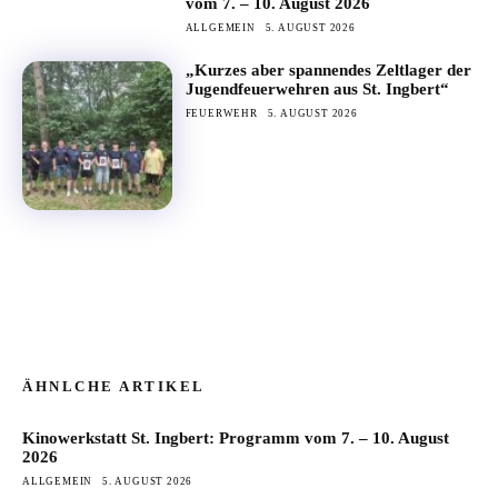
vom 7. – 10. August 2026
ALLGEMEIN
5. AUGUST 2026
„Kurzes aber spannendes Zeltlager der
Jugendfeuerwehren aus St. Ingbert“
FEUERWEHR
5. AUGUST 2026
ÄHNLCHE ARTIKEL
Kinowerkstatt St. Ingbert: Programm vom 7. – 10. August
2026
ALLGEMEIN
5. AUGUST 2026