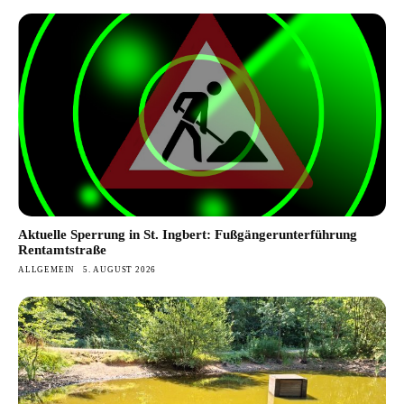
Aktuelle Sperrung in St. Ingbert: Fußgängerunterführung
Rentamtstraße
ALLGEMEIN
5. AUGUST 2026