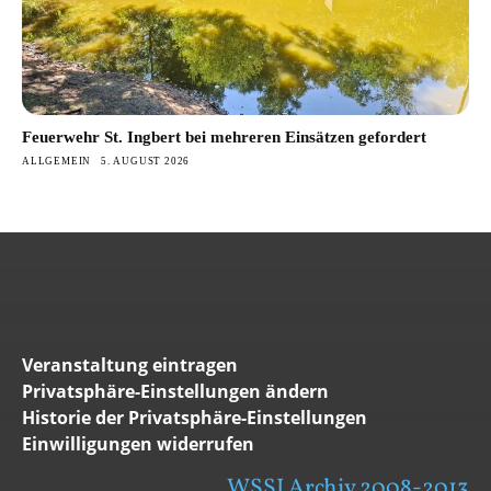
Feuerwehr St. Ingbert bei mehreren Einsätzen gefordert
ALLGEMEIN
5. AUGUST 2026
Veranstaltung eintragen
Privatsphäre-Einstellungen ändern
Historie der Privatsphäre-Einstellungen
Einwilligungen widerrufen
WSSI Archiv 2008-2013