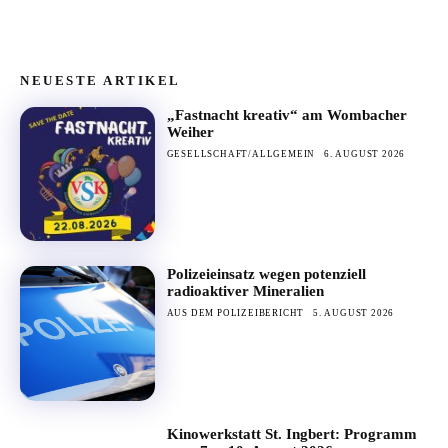
NEUESTE ARTIKEL
„Fastnacht kreativ“ am Wombacher
Weiher
GESELLSCHAFT/ALLGEMEIN
6. AUGUST 2026
Polizeieinsatz wegen potenziell
radioaktiver Mineralien
AUS DEM POLIZEIBERICHT
5. AUGUST 2026
Kinowerkstatt St. Ingbert: Programm