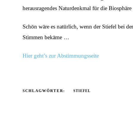
herausragendes Naturdenkmal für die Biosphäre
Schön wäre es natürlich, wenn der Stiefel bei 
Stimmen bekäme …
Hier geht’s zur Abstimmungsseite
SCHLAGWÖRTER:
STIEFEL