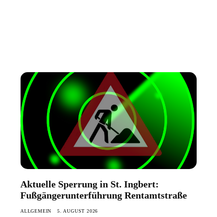
Aktuelle Sperrung in St. Ingbert:
Fußgängerunterführung Rentamtstraße
ALLGEMEIN
5. AUGUST 2026