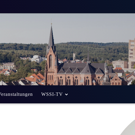
Veranstaltungen
WSSI-TV