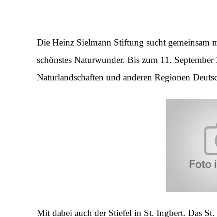
Die Heinz Sielmann Stiftung sucht gemeinsam
schönstes Naturwunder. Bis zum 11. September
Naturlandschaften und anderen Regionen Deutsc
Mit dabei auch der Stiefel in St. Ingbert. Das St