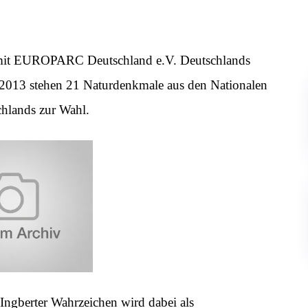
 mit EUROPARC Deutschland e.V. Deutschlands
 2013 stehen 21 Naturdenkmale aus den Nationalen
hlands zur Wahl.
. Ingberter Wahrzeichen wird dabei als