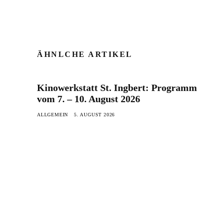
ÄHNLCHE ARTIKEL
Kinowerkstatt St. Ingbert: Programm
vom 7. – 10. August 2026
ALLGEMEIN
5. AUGUST 2026