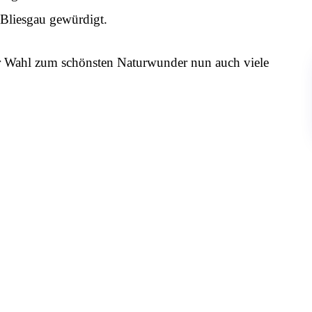
 Bliesgau gewürdigt.
der Wahl zum schönsten Naturwunder nun auch viele