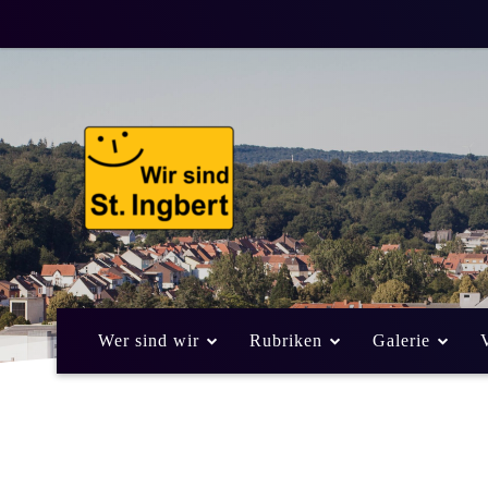
Wer sind wir
Rubriken
Galerie