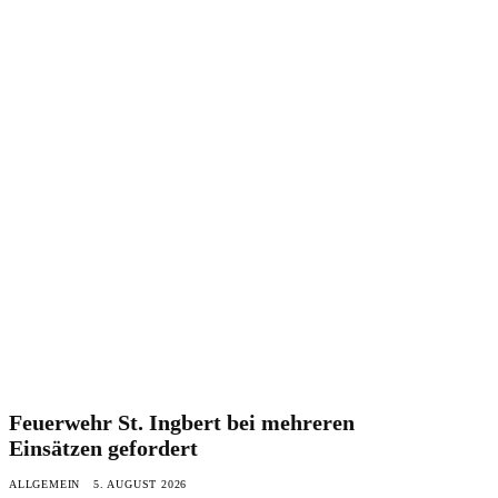
Feuerwehr St. Ingbert bei mehreren
Einsätzen gefordert
ALLGEMEIN
5. AUGUST 2026