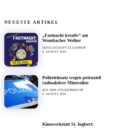
NEUESTE ARTIKEL
„Fastnacht kreativ“ am
Wombacher Weiher
GESELLSCHAFT/ALLGEMEIN
6. AUGUST 2026
Polizeieinsatz wegen potenziell
radioaktiver Mineralien
AUS DEM POLIZEIBERICHT
5. AUGUST 2026
Kinowerkstatt St. Ingbert: