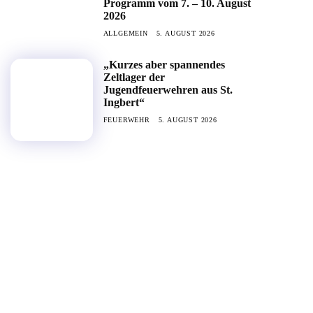
Programm vom 7. – 10. August
2026
ALLGEMEIN
5. AUGUST 2026
„Kurzes aber spannendes
Zeltlager der
Jugendfeuerwehren aus St.
Ingbert“
FEUERWEHR
5. AUGUST 2026