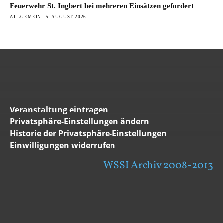
Feuerwehr St. Ingbert bei mehreren Einsätzen gefordert
ALLGEMEIN
5. AUGUST 2026
Veranstaltung eintragen
Privatsphäre-Einstellungen ändern
Historie der Privatsphäre-Einstellungen
Einwilligungen widerrufen
WSSI Archiv 2008-2013