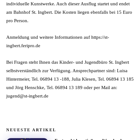
individuelle Kunstwerke. Auch dieser Ausflug startet und endet
am Bahnhof St. Ingbert. Die Kosten liegen ebenfalls bei 15 Euro
pro Person.
Anmeldung und weitere Informationen auf https://st-
ingbert.feripro.de
Bei Fragen steht Ihnen das Kinder- und Jugendbüro St. Ingbert
selbstverständlich zur Verfügung. Ansprechpartner sind: Luisa
Hintermeier, Tel. 06894 13 -188, Julia Klesen, Tel. 06894 13 185
und Jörg Henschke, Tel. 06894 13 189 oder per Mail an:
jugend@st-ingbert.de
NEUESTE ARTIKEL