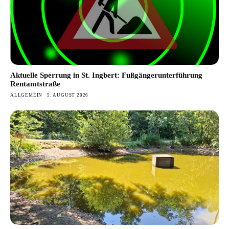
Aktuelle Sperrung in St. Ingbert: Fußgängerunterführung
Rentamtstraße
ALLGEMEIN
5. AUGUST 2026