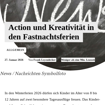
Action und Kreativität in
den Fastnachtsferien
ALLGEMEIN
27. Januar 2026
Weniger als eine
Min. Lesezeit
Von
Frank Leyendecker
News / Nachrichten Symbolfoto
In den Winterferien 2026 dürfen sich Kinder im Alter von 8 bis
12 Jahren auf zwei besondere Tagesausflüge freuen. Das Kinder-