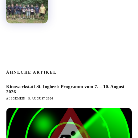
ÄHNLCHE ARTIKEL
Kinowerkstatt St. Ingbert: Programm vom 7. – 10. August
2026
ALLGEMEIN
5. AUGUST 2026