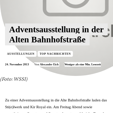
Adventsausstellung in der
Alten Bahnhofstraße
AUSSTELLUNGEN
TOP NACHRICHTEN
24. November 2013
Weniger als eine
Min. Lesezeit
Von
Alexander Eich
(Foto: WSSI)
Zu einer Adventsausstellung in die Alte Bahnhofstraße luden das
Sti(e)lwerk und Kir Royal ein. Am Freitag Abend sowie