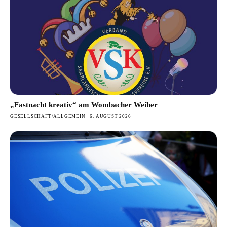
„Fastnacht kreativ“ am Wombacher Weiher
GESELLSCHAFT/ALLGEMEIN
6. AUGUST 2026