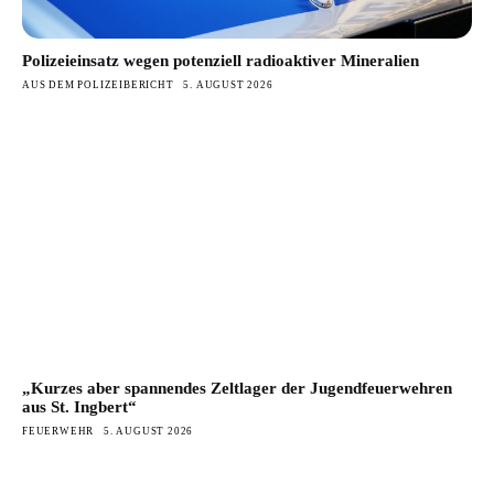
Polizeieinsatz wegen potenziell radioaktiver Mineralien
AUS DEM POLIZEIBERICHT
5. AUGUST 2026
„Kurzes aber spannendes Zeltlager der Jugendfeuerwehren
aus St. Ingbert“
FEUERWEHR
5. AUGUST 2026