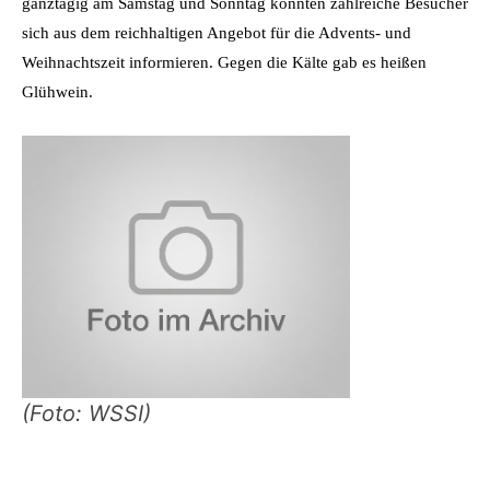
ganztägig am Samstag und Sonntag konnten zahlreiche Besucher
sich aus dem reichhaltigen Angebot für die Advents- und
Weihnachtszeit informieren. Gegen die Kälte gab es heißen
Glühwein.
(Foto: WSSI)