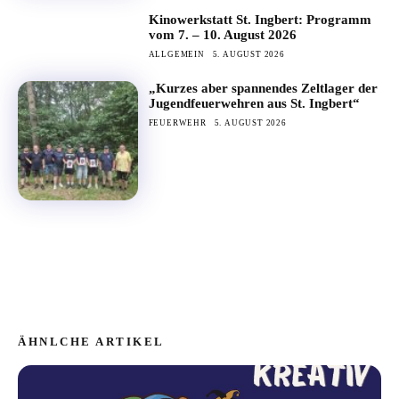
Kinowerkstatt St. Ingbert: Programm
vom 7. – 10. August 2026
ALLGEMEIN
5. AUGUST 2026
„Kurzes aber spannendes Zeltlager der
Jugendfeuerwehren aus St. Ingbert“
FEUERWEHR
5. AUGUST 2026
ÄHNLCHE ARTIKEL