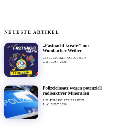
NEUESTE ARTIKEL
„Fastnacht kreativ“ am
Wombacher Weiher
GESELLSCHAFT/ALLGEMEIN
6. AUGUST 2026
Polizeieinsatz wegen potenziell
radioaktiver Mineralien
AUS DEM POLIZEIBERICHT
5. AUGUST 2026