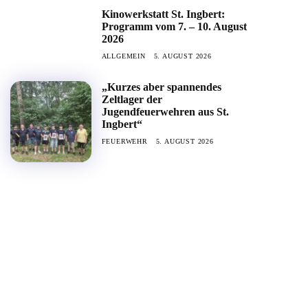
Kinowerkstatt St. Ingbert:
Programm vom 7. – 10. August
2026
ALLGEMEIN
5. AUGUST 2026
„Kurzes aber spannendes
Zeltlager der
Jugendfeuerwehren aus St.
Ingbert“
FEUERWEHR
5. AUGUST 2026