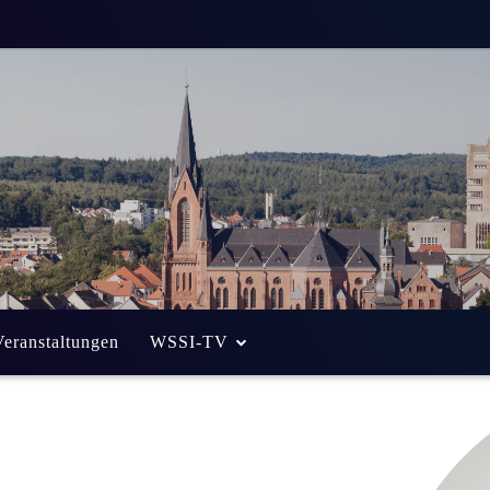
Veranstaltungen
WSSI-TV