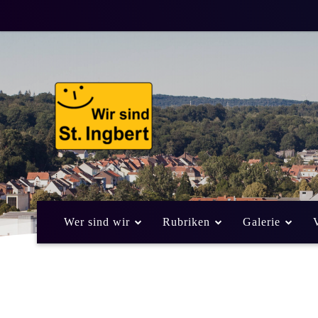
Wer sind wir
Rubriken
Galerie