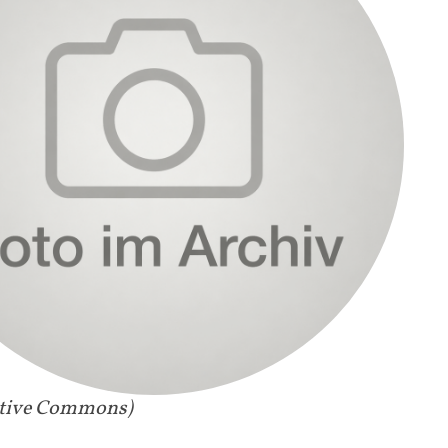
ative Commons)