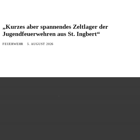
„Kurzes aber spannendes Zeltlager der
Jugendfeuerwehren aus St. Ingbert“
FEUERWEHR
5. AUGUST 2026