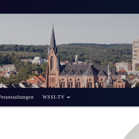
Veranstaltungen
WSSI-TV