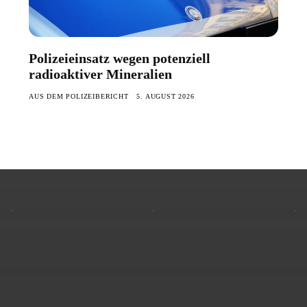
Polizeieinsatz wegen potenziell
radioaktiver Mineralien
AUS DEM POLIZEIBERICHT
5. AUGUST 2026