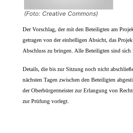
(Foto: Creative Commons)
Der Vorschlag, der mit den Beteiligten am Proje
getragen von
der einhelligen Absicht, das Proje
Abschluss zu bringen. Alle Beteiligten sind sich
Details, die bis zur Sitzung noch nicht abschli
nächsten Tagen zwischen den Beteiligten abgest
der Oberbürgermeister zur Erlangung von Recht
zur Prüfung vorlegt.