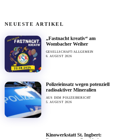
NEUESTE ARTIKEL
„Fastnacht kreativ“ am
Wombacher Weiher
GESELLSCHAFT/ALLGEMEIN
6. AUGUST 2026
Polizeieinsatz wegen potenziell
radioaktiver Mineralien
AUS DEM POLIZEIBERICHT
5. AUGUST 2026
Kinowerkstatt St. Ingbert: