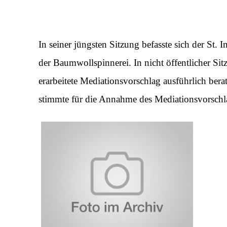
In seiner jüngsten Sitzung befasste sich der St. 
der Baumwollspinnerei. In nicht öffentlicher S
erarbeitete Mediationsvorschlag ausführlich bera
stimmte für die Annahme des Mediationsvorschl