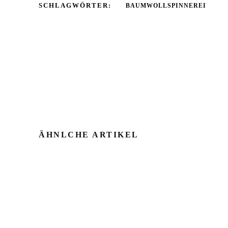
SCHLAGWÖRTER:
BAUMWOLLSPINNEREI
ÄHNLCHE ARTIKEL