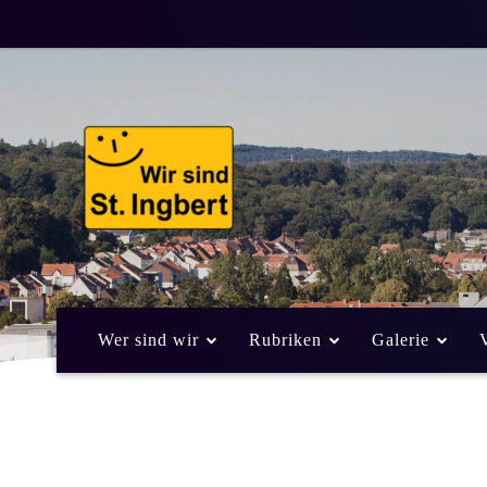
Wer sind wir
Rubriken
Galerie