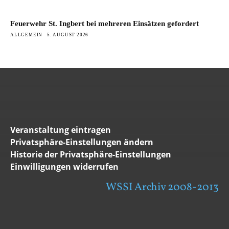
Feuerwehr St. Ingbert bei mehreren Einsätzen gefordert
ALLGEMEIN
5. AUGUST 2026
Veranstaltung eintragen
Privatsphäre-Einstellungen ändern
Historie der Privatsphäre-Einstellungen
Einwilligungen widerrufen
WSSI Archiv 2008-2013