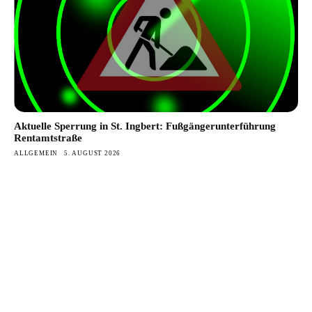
Aktuelle Sperrung in St. Ingbert: Fußgängerunterführung
Rentamtstraße
ALLGEMEIN
5. AUGUST 2026