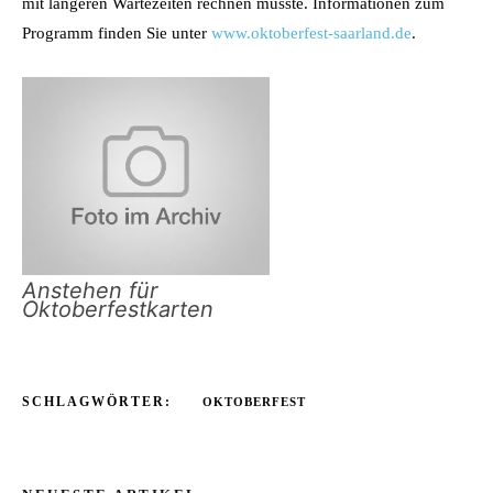
mit längeren Wartezeiten rechnen musste. Informationen zum
Programm finden Sie unter
www.oktoberfest-saarland.de
.
Anstehen für
Oktoberfestkarten
SCHLAGWÖRTER:
OKTOBERFEST