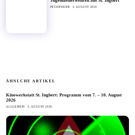
Jugendfeuerwehren aus St. Ingbert“
FEUERWEHR
5. AUGUST 2026
ÄHNLCHE ARTIKEL
Kinowerkstatt St. Ingbert: Programm vom 7. – 10. August
2026
ALLGEMEIN
5. AUGUST 2026