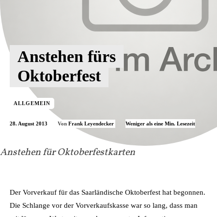
Anstehen fürs
Oktoberfest
ALLGEMEIN
28. August 2013
Weniger als eine
Min. Lesezeit
Von
Frank Leyendecker
Anstehen für Oktoberfestkarten
Der Vorverkauf für das Saarländische Oktoberfest hat begonnen.
Die Schlange vor der Vorverkaufskasse war so lang, dass man