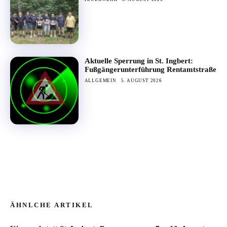
Aktuelle Sperrung in St. Ingbert:
Fußgängerunterführung Rentamtstraße
ALLGEMEIN
5. AUGUST 2026
ÄHNLCHE ARTIKEL