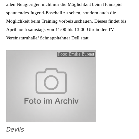
allen Neugierigen nicht nur die Möglichkeit beim Heimspiel
spannendes Jugend-Baseball zu sehen, sondern auch die
Möglichkeit beim Training vorbeizuschauen. Dieses findet bis
April noch samstags von 11:00 bis 13:00 Uhr in der TV-
Vereinsturnhalle/ Schnapphahner Dell statt.
Foto: Emilie Bureau
Devils