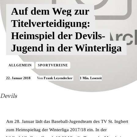
Auf dem Weg zur
Titelverteidigung:
Heimspiel der Devils-
Jugend in der Winterliga
ALLGEMEIN
SPORTVEREINE
22. Januar 2018
1
Min. Lesezeit
Von
Frank Leyendecker
Devils
Am 28. Januar lädt das Baseball-Jugendteam des TV St. Ingbert
zum Heimspieltag der Winterliga 2017/18 ein. In der