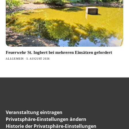
Feuerwehr St. Ingbert bei mehreren Einsätzen gefordert
ALLGEMEIN
5. AUGUST 2026
Veranstaltung eintragen
Privatsphäre-Einstellungen ändern
Historie der Privatsphäre-Einstellungen