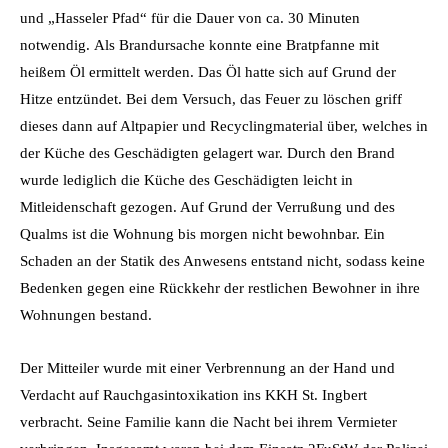
und „Hasseler Pfad“ für die Dauer von ca. 30 Minuten
notwendig. Als Brandursache konnte eine Bratpfanne mit
heißem Öl ermittelt werden. Das Öl hatte sich auf Grund der
Hitze entzündet. Bei dem Versuch, das Feuer zu löschen griff
dieses dann auf Altpapier und Recyclingmaterial über, welches in
der Küche des Geschädigten gelagert war. Durch den Brand
wurde lediglich die Küche des Geschädigten leicht in
Mitleidenschaft gezogen. Auf Grund der Verrußung und des
Qualms ist die Wohnung bis morgen nicht bewohnbar. Ein
Schaden an der Statik des Anwesens entstand nicht, sodass keine
Bedenken gegen eine Rückkehr der restlichen Bewohner in ihre
Wohnungen bestand.
Der Mitteiler wurde mit einer Verbrennung an der Hand und
Verdacht auf Rauchgasintoxikation ins KKH St. Ingbert
verbracht. Seine Familie kann die Nacht bei ihrem Vermieter