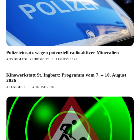
Polizeieinsatz wegen potenziell radioaktiver Mineralien
AUS DEM POLIZEIBERICHT
5. AUGUST 2026
Kinowerkstatt St. Ingbert: Programm vom 7. – 10. August
2026
ALLGEMEIN
5. AUGUST 2026