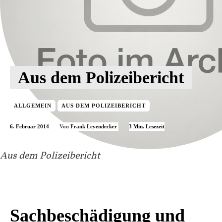
Aus dem Polizeibericht
ALLGEMEIN
AUS DEM POLIZEIBERICHT
6. Februar 2014
3
Min. Lesezeit
Von
Frank Leyendecker
Aus dem Polizeibericht
Sachbeschädigung und