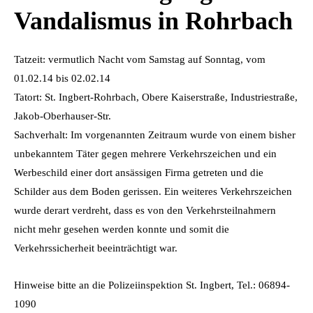
Vandalismus in Rohrbach
Tatzeit: vermutlich Nacht vom Samstag auf Sonntag, vom
01.02.14 bis 02.02.14
Tatort: St. Ingbert-Rohrbach, Obere Kaiserstraße, Industriestraße,
Jakob-Oberhauser-Str.
Sachverhalt: Im vorgenannten Zeitraum wurde von einem bisher
unbekanntem Täter gegen mehrere Verkehrszeichen und ein
Werbeschild einer dort ansässigen Firma getreten und die
Schilder aus dem Boden gerissen. Ein weiteres Verkehrszeichen
wurde derart verdreht, dass es von den Verkehrsteilnahmern
nicht mehr gesehen werden konnte und somit die
Verkehrssicherheit beeinträchtigt war.
Hinweise bitte an die Polizeiinspektion St. Ingbert,
Tel.: 06894-
1090