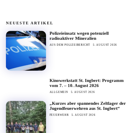
NEUESTE ARTIKEL
Polizeieinsatz wegen potenziell
radioaktiver Mineralien
AUS DEM POLIZEIBERICHT
5. AUGUST 2026
Kinowerkstatt St. Ingbert: Programm
vom 7. – 10. August 2026
ALLGEMEIN
5. AUGUST 2026
„Kurzes aber spannendes Zeltlager der
Jugendfeuerwehren aus St. Ingbert“
FEUERWEHR
5. AUGUST 2026