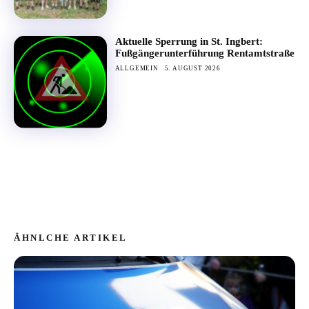
Aktuelle Sperrung in St. Ingbert:
Fußgängerunterführung Rentamtstraße
ALLGEMEIN
5. AUGUST 2026
ÄHNLCHE ARTIKEL