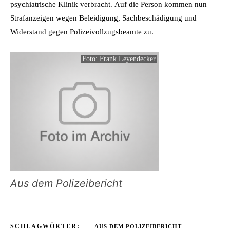
psychiatrische Klinik verbracht. Auf die Person kommen nun
Strafanzeigen wegen Beleidigung, Sachbeschädigung und
Widerstand gegen Polizeivollzugsbeamte zu.
Foto: Frank Leyendecker
Aus dem Polizeibericht
SCHLAGWÖRTER:
AUS DEM POLIZEIBERICHT