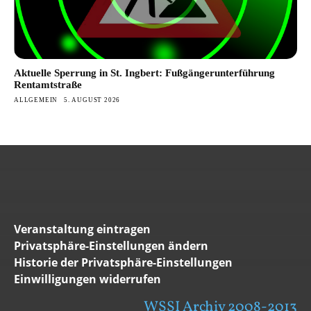
Aktuelle Sperrung in St. Ingbert: Fußgängerunterführung
Rentamtstraße
ALLGEMEIN
5. AUGUST 2026
Veranstaltung eintragen
Privatsphäre-Einstellungen ändern
Historie der Privatsphäre-Einstellungen
Einwilligungen widerrufen
WSSI Archiv 2008-2013