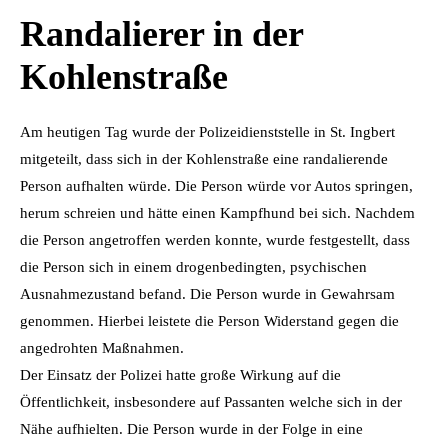
Randalierer in der
Kohlenstraße
Am heutigen Tag wurde der Polizeidienststelle in St. Ingbert
mitgeteilt, dass sich in der Kohlenstraße eine randalierende
Person aufhalten würde. Die Person würde vor Autos springen,
herum schreien und hätte einen Kampfhund bei sich. Nachdem
die Person angetroffen werden konnte, wurde festgestellt, dass
die Person sich in einem drogenbedingten, psychischen
Ausnahmezustand befand. Die Person wurde in Gewahrsam
genommen. Hierbei leistete die Person Widerstand gegen die
angedrohten Maßnahmen.
Der Einsatz der Polizei hatte große Wirkung auf die
Öffentlichkeit, insbesondere auf Passanten welche sich in der
Nähe aufhielten. Die Person wurde in der Folge in eine