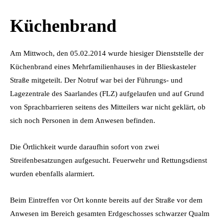
Küchenbrand
Am Mittwoch, den 05.02.2014 wurde hiesiger Dienststelle der
Küchenbrand eines Mehrfamilienhauses in der Blieskasteler
Straße mitgeteilt. Der Notruf war bei der Führungs- und
Lagezentrale des Saarlandes (FLZ) aufgelaufen und auf Grund
von Sprachbarrieren seitens des Mitteilers war nicht geklärt, ob
sich noch Personen in dem Anwesen befinden.
Die Örtlichkeit wurde daraufhin sofort von zwei
Streifenbesatzungen aufgesucht. Feuerwehr und Rettungsdienst
wurden ebenfalls alarmiert.
Beim Eintreffen vor Ort konnte bereits auf der Straße vor dem
Anwesen im Bereich gesamten Erdgeschosses schwarzer Qualm