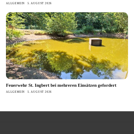
ALLGEMEIN
5. AUGUST 2026
Feuerwehr St. Ingbert bei mehreren Einsätzen gefordert
ALLGEMEIN
5. AUGUST 2026