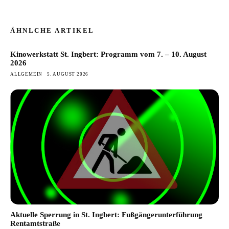
ÄHNLCHE ARTIKEL
Kinowerkstatt St. Ingbert: Programm vom 7. – 10. August
2026
ALLGEMEIN
5. AUGUST 2026
Aktuelle Sperrung in St. Ingbert: Fußgängerunterführung
Rentamtstraße