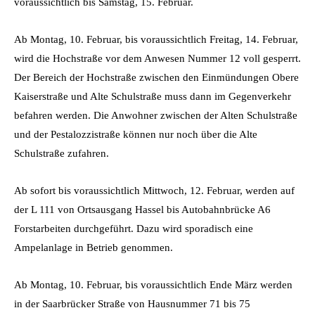
voraussichtlich bis Samstag, 15. Februar.
Ab Montag, 10. Februar, bis voraussichtlich Freitag, 14. Februar,
wird die Hochstraße vor dem Anwesen Nummer 12 voll gesperrt.
Der Bereich der Hochstraße zwischen den Einmündungen Obere
Kaiserstraße und Alte Schulstraße muss dann im Gegenverkehr
befahren werden. Die Anwohner zwischen der Alten Schulstraße
und der Pestalozzistraße können nur noch über die Alte
Schulstraße zufahren.
Ab sofort bis voraussichtlich Mittwoch, 12. Februar, werden auf
der L 111 von Ortsausgang Hassel bis Autobahnbrücke A6
Forstarbeiten durchgeführt. Dazu wird sporadisch eine
Ampelanlage in Betrieb genommen.
Ab Montag, 10. Februar, bis voraussichtlich Ende März werden
in der Saarbrücker Straße von Hausnummer 71 bis 75