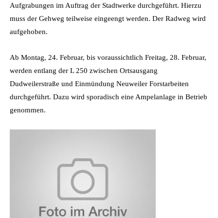
Aufgrabungen im Auftrag der Stadtwerke durchgeführt. Hierzu
muss der Gehweg teilweise eingeengt werden. Der Radweg wird
aufgehoben.
Ab Montag, 24. Februar, bis voraussichtlich Freitag, 28. Februar,
werden entlang der L 250 zwischen Ortsausgang
Dudweilerstraße und Einmündung Neuweiler Forstarbeiten
durchgeführt. Dazu wird sporadisch eine Ampelanlage in Betrieb
genommen.