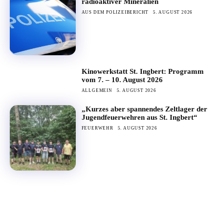
radioaktiver Mineralien
AUS DEM POLIZEIBERICHT
5. AUGUST 2026
Kinowerkstatt St. Ingbert: Programm
vom 7. – 10. August 2026
ALLGEMEIN
5. AUGUST 2026
„Kurzes aber spannendes Zeltlager der
Jugendfeuerwehren aus St. Ingbert“
FEUERWEHR
5. AUGUST 2026