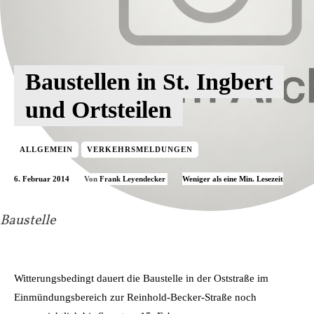
Baustellen in St. Ingbert
und Ortsteilen
ALLGEMEIN
VERKEHRSMELDUNGEN
6. Februar 2014
Weniger als eine
Min. Lesezeit
Von
Frank Leyendecker
Baustelle
Witterungsbedingt dauert die Baustelle in der Oststraße im
Einmündungsbereich zur Reinhold-Becker-Straße noch