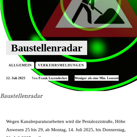
Baustellenradar
ALLGEMEIN
VERKEHRSMELDUNGEN
12. Juli 2025
Weniger als eine
Min. Lesezeit
Von
Frank Leyendecker
Baustellenradar
Wegen Kanalreparaturarbeiten wird die Pestalozzistraße, Höhe
Anwesen 25 bis 29, ab Montag, 14. Juli 2025, bis Donnerstag,