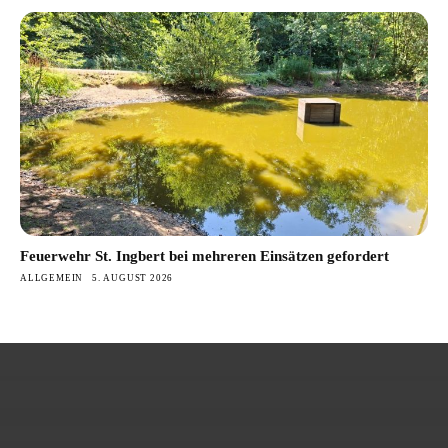
Feuerwehr St. Ingbert bei mehreren Einsätzen gefordert
ALLGEMEIN
5. AUGUST 2026