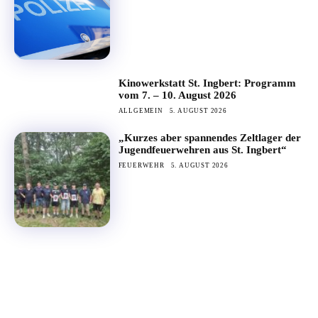
Kinowerkstatt St. Ingbert: Programm
vom 7. – 10. August 2026
ALLGEMEIN
5. AUGUST 2026
„Kurzes aber spannendes Zeltlager der
Jugendfeuerwehren aus St. Ingbert“
FEUERWEHR
5. AUGUST 2026