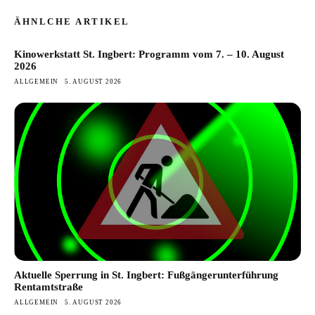
ÄHNLCHE ARTIKEL
Kinowerkstatt St. Ingbert: Programm vom 7. – 10. August
2026
ALLGEMEIN
5. AUGUST 2026
Aktuelle Sperrung in St. Ingbert: Fußgängerunterführung
Rentamtstraße
ALLGEMEIN
5. AUGUST 2026