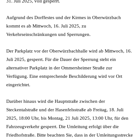
31. Juli 2025, voll gesperrt.
Aufgrund des Dorffestes und der Kirmes in Oberwürzbach
kommt es ab Mittwoch, 16. Juli 2025, zu
Verkehrseinschränkungen und Sperrungen.
Der Parkplatz vor der Oberwürzbachhalle wird ab Mittwoch, 16.
Juli 2025, gesperrt. Für die Dauer der Sperrung steht ein
alternativer Parkplatz in der Ommersheimer Straße zur
Verfügung. Eine entsprechende Beschilderung wird vor Ort
eingerichtet.
Darüber hinaus wird die Hauptstraße zwischen der
Steckentalstraße und der Hasenfelsstraße ab Freitag, 18. Juli
2025, 18:00 Uhr, bis Montag, 21 Juli 2025, 13:00 Uhr, für den
Fahrzeugverkehr gesperrt. Die Umleitung erfolgt über die
Friedhofstraße. Bitte beachten Sie, dass in der Umleitungsstrecke