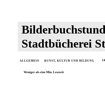
Bilderbuchstund
Stadtbücherei St
14
ALLGEMEIN
KUNST, KULTUR UND BILDUNG
Weniger als eine
Min. Lesezeit