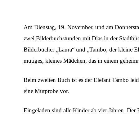
Am Dienstag, 19. November, und am Donnerstag
zwei Bilderbuchstunden mit Dias in der Stadtbüche
Bilderbücher „Laura“ und „Tambo, der kleine Ele
mutiges, kleines Mädchen, das in einem geheim
Beim zweiten Buch ist es der Elefant Tambo leid,
eine Mutprobe vor.
Eingeladen sind alle Kinder ab vier Jahren. Der Ein