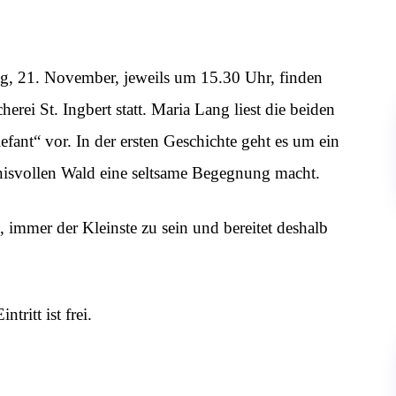
, 21. November, jeweils um 15.30 Uhr, finden
rei St. Ingbert statt. Maria Lang liest die beiden
fant“ vor. In der ersten Geschichte geht es um ein
nisvollen Wald eine seltsame Begegnung macht.
 immer der Kleinste zu sein und bereitet deshalb
tritt ist frei.