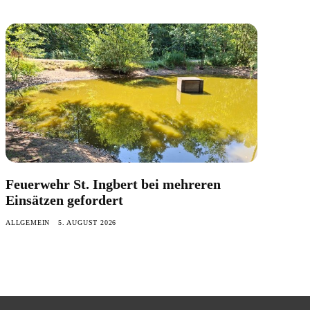
Feuerwehr St. Ingbert bei mehreren
Einsätzen gefordert
ALLGEMEIN
5. AUGUST 2026