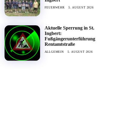
FEUERWEHR
5. AUGUST 2026
Aktuelle Sperrung in St.
Ingbert:
Fußgängerunterführung
Rentamtstraße
ALLGEMEIN
5. AUGUST 2026