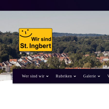
Wer sind wir
Rubriken
Galerie