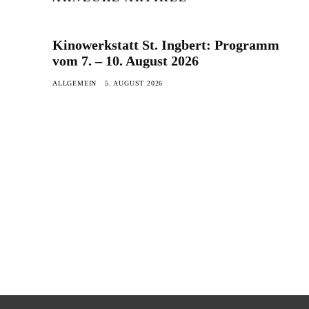
Kinowerkstatt St. Ingbert: Programm
vom 7. – 10. August 2026
ALLGEMEIN
5. AUGUST 2026