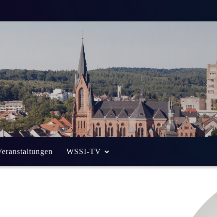
Veranstaltungen
WSSI-TV