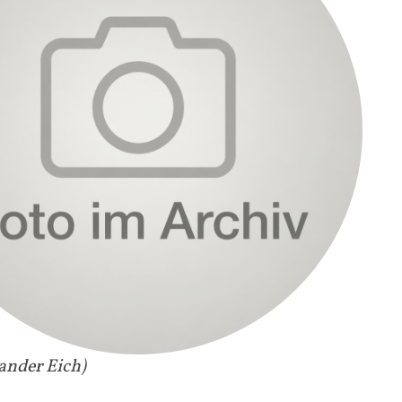
ander Eich)