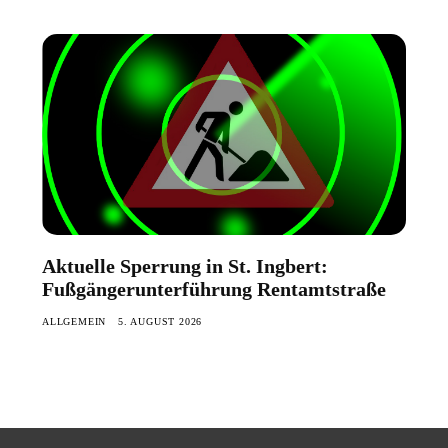
Aktuelle Sperrung in St. Ingbert:
Fußgängerunterführung Rentamtstraße
ALLGEMEIN
5. AUGUST 2026