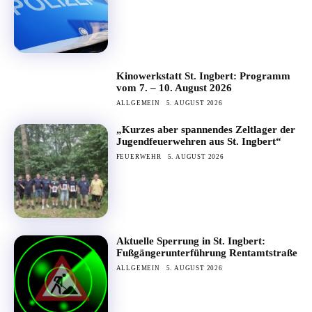
Kinowerkstatt St. Ingbert: Programm
vom 7. – 10. August 2026
ALLGEMEIN
5. AUGUST 2026
„Kurzes aber spannendes Zeltlager der
Jugendfeuerwehren aus St. Ingbert“
FEUERWEHR
5. AUGUST 2026
Aktuelle Sperrung in St. Ingbert:
Fußgängerunterführung Rentamtstraße
ALLGEMEIN
5. AUGUST 2026