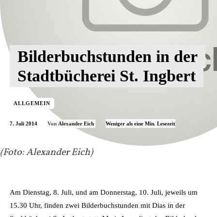
Bilderbuchstunden in der
Stadtbücherei St. Ingbert
ALLGEMEIN
7. Juli 2014
Weniger als eine
Min. Lesezeit
Von
Alexander Eich
(Foto: Alexander Eich)
Am Dienstag, 8. Juli, und am Donnerstag, 10. Juli, jeweils um
15.30 Uhr, finden zwei Bilderbuchstunden mit Dias in der