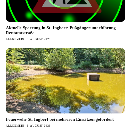
Aktuelle Sperrung in St. Ingbert: Fußgängerunterführung
Rentamtstraße
ALLGEMEIN
5. AUGUST 2026
Feuerwehr St. Ingbert bei mehreren Einsätzen gefordert
ALLGEMEIN
5. AUGUST 2026