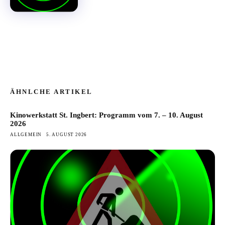
ÄHNLCHE ARTIKEL
Kinowerkstatt St. Ingbert: Programm vom 7. – 10. August
2026
ALLGEMEIN
5. AUGUST 2026