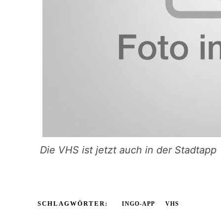
Die VHS ist jetzt auch in der Stadtapp
SCHLAGWÖRTER:
INGO-APP
VHS