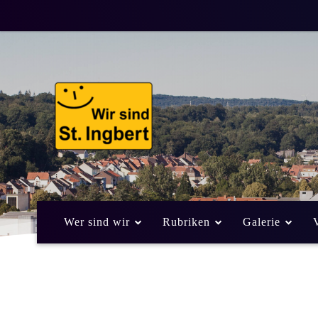
Wer sind wir
Rubriken
Galerie