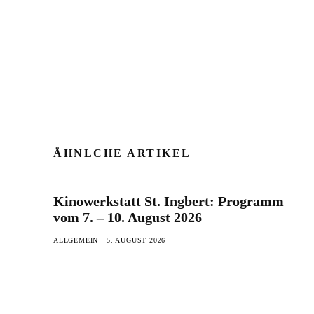
ÄHNLCHE ARTIKEL
Kinowerkstatt St. Ingbert: Programm
vom 7. – 10. August 2026
ALLGEMEIN
5. AUGUST 2026