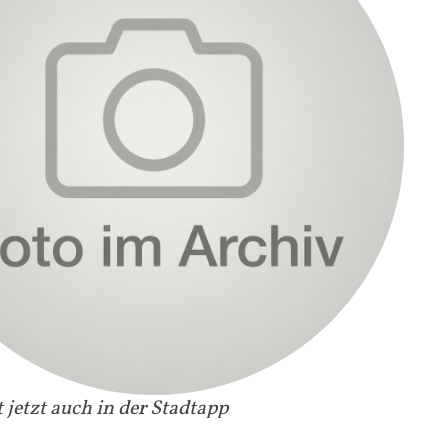
 jetzt auch in der Stadtapp