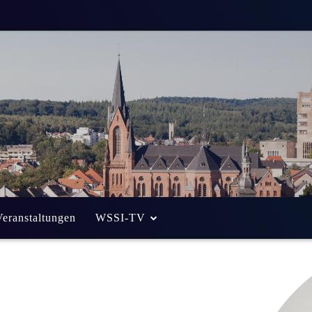
Veranstaltungen
WSSI-TV