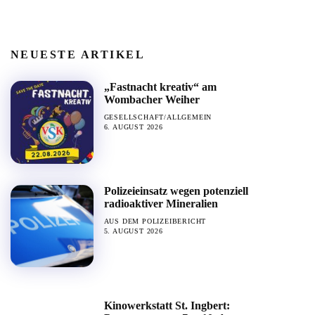
NEUESTE ARTIKEL
„Fastnacht kreativ“ am
Wombacher Weiher
GESELLSCHAFT/ALLGEMEIN
6. AUGUST 2026
Polizeieinsatz wegen potenziell
radioaktiver Mineralien
AUS DEM POLIZEIBERICHT
5. AUGUST 2026
Kinowerkstatt St. Ingbert: