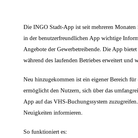
Die INGO Stadt-App ist seit mehreren Monaten in
in der benutzerfreundlichen App wichtige Infor
Angebote der Gewerbetreibende. Die App bietet
während des laufenden Betriebes erweitert und w
Neu hinzugekommen ist ein eigener Bereich für 
ermöglicht den Nutzern, sich über das umfangre
App auf das VHS-Buchungssystem zuzugreifen. 
Neuigkeiten informieren.
So funktioniert es: