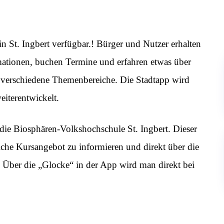
 St. Ingbert verfügbar.! Bürger und Nutzer erhalten
mationen, buchen Termine und erfahren etwas über
 verschiedene Themenbereiche. Die Stadtapp wird
eiterentwickelt.
die Biosphären-Volkshochschule St. Ingbert. Dieser
iche Kursangebot zu informieren und direkt über die
Über die „Glocke“ in der App wird man direkt bei