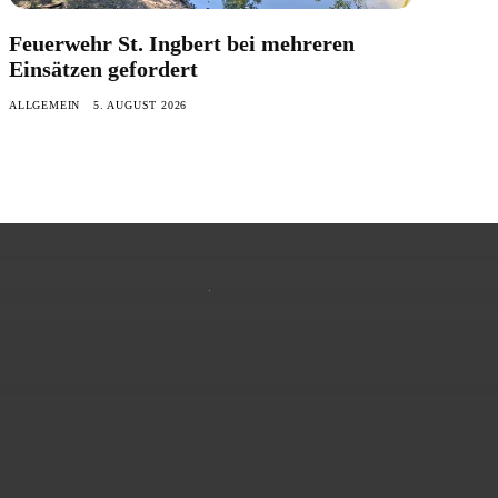
Feuerwehr St. Ingbert bei mehreren
Einsätzen gefordert
ALLGEMEIN
5. AUGUST 2026