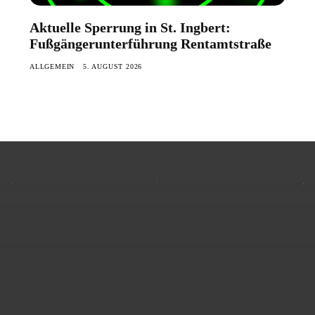
Aktuelle Sperrung in St. Ingbert:
Fußgängerunterführung Rentamtstraße
ALLGEMEIN
5. AUGUST 2026