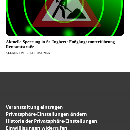
Aktuelle Sperrung in St. Ingbert: Fußgängerunterführung
Rentamtstraße
ALLGEMEIN
5. AUGUST 2026
Veranstaltung eintragen
Privatsphäre-Einstellungen ändern
Historie der Privatsphäre-Einstellungen
Einwilligungen widerrufen