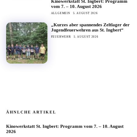
Kinowerkstatt St. Ingbert: Programm
vom 7. – 10. August 2026
ALLGEMEIN
5. AUGUST 2026
„Kurzes aber spannendes Zeltlager der
Jugendfeuerwehren aus St. Ingbert“
FEUERWEHR
5. AUGUST 2026
ÄHNLCHE ARTIKEL
Kinowerkstatt St. Ingbert: Programm vom 7. – 10. August
2026