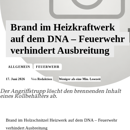
Brand im Heizkraftwerk
auf dem DNA – Feuerwehr
verhindert Ausbreitung
ALLGEMEIN
FEUERWEHR
17. Juni 2026
Weniger als eine
Min. Lesezeit
Von
Redaktion
Der Angriffstrupp löscht den brennenden Inhalt
eines Rollbehälters ab.
Brand im Holzschnitzel Heizwerk auf dem DNA – Feuerwehr
verhindert Ausbreitung