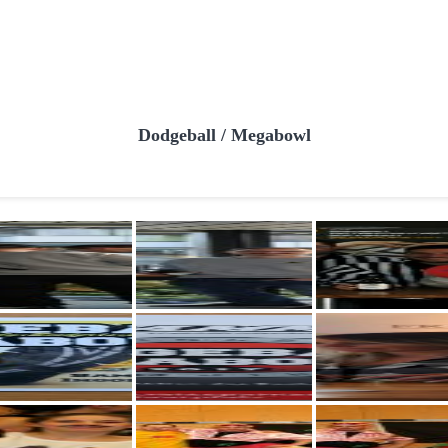
Dodgeball / Megabowl