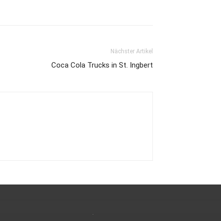
Nächster Artikel
Coca Cola Trucks in St. Ingbert