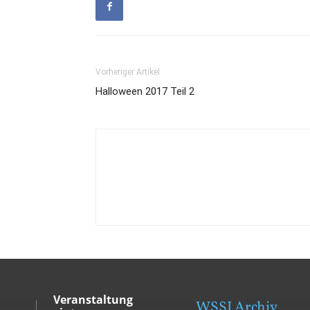
Vorheriger Artikel
Halloween 2017 Teil 2
Veranstaltung
WSSI Archiv