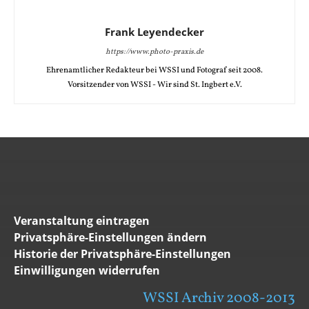
Frank Leyendecker
https://www.photo-praxis.de
Ehrenamtlicher Redakteur bei WSSI und Fotograf seit 2008.
Vorsitzender von WSSI - Wir sind St. Ingbert e.V.
Veranstaltung eintragen
Privatsphäre-Einstellungen ändern
Historie der Privatsphäre-Einstellungen
Einwilligungen widerrufen
WSSI Archiv 2008-2013