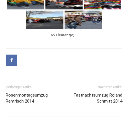
65 Element(e)
Vorheriger Artikel
Nächster Artikel
Rosenmontagsumzug
Fastnachtsumzug Roland
Rentrisch 2014
Schmitt 2014