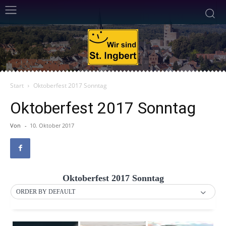
Start
Oktoberfest 2017 Sonntag
Oktoberfest 2017 Sonntag
Von
-
10. Oktober 2017
Oktoberfest 2017 Sonntag
ORDER BY DEFAULT