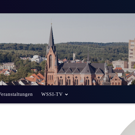
Veranstaltungen
WSSI-TV