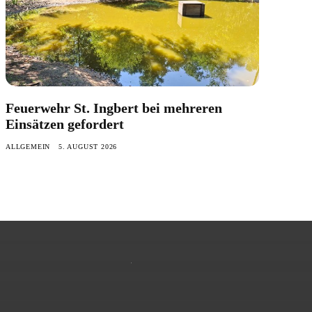
Feuerwehr St. Ingbert bei mehreren
Einsätzen gefordert
ALLGEMEIN
5. AUGUST 2026