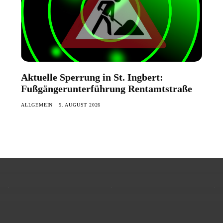
Aktuelle Sperrung in St. Ingbert:
Fußgängerunterführung Rentamtstraße
ALLGEMEIN
5. AUGUST 2026