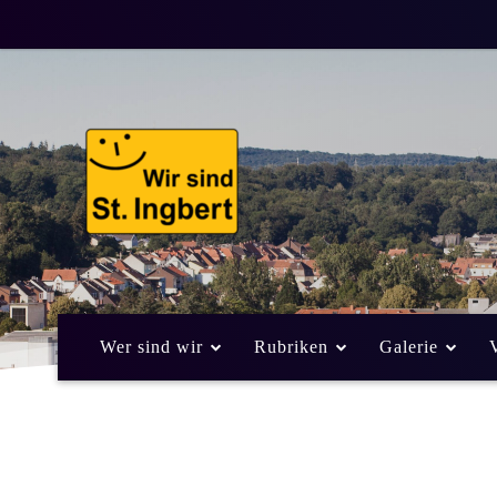
Wer sind wir
Rubriken
Galerie