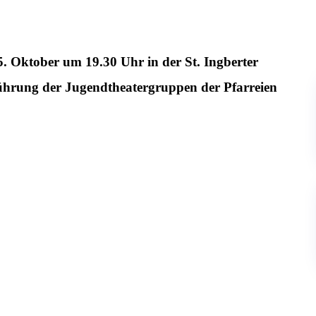
. Oktober um 19.30 Uhr in der St. Ingberter
führung der Jugendtheatergruppen der Pfarreien