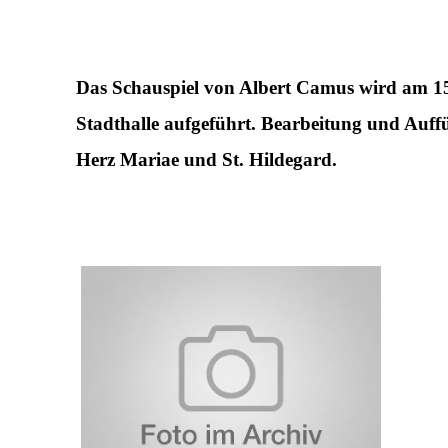
Das Schauspiel von Albert Camus wird am 15
Stadthalle aufgeführt. Bearbeitung und Auf
Herz Mariae und St. Hildegard.