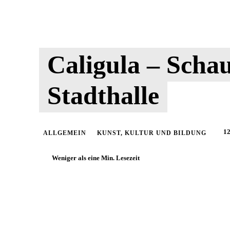
Caligula – Schau
Stadthalle
12
ALLGEMEIN
KUNST, KULTUR UND BILDUNG
Weniger als eine
Min. Lesezeit