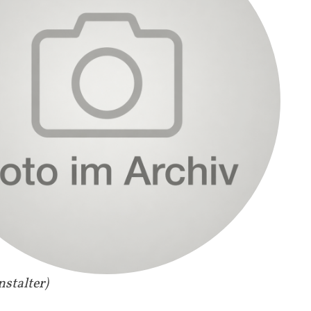
nstalter)