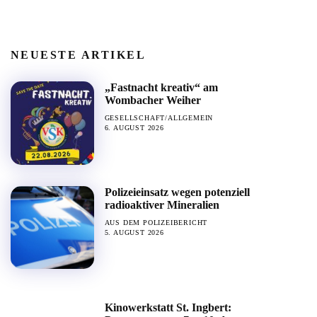
NEUESTE ARTIKEL
„Fastnacht kreativ“ am
Wombacher Weiher
GESELLSCHAFT/ALLGEMEIN
6. AUGUST 2026
Polizeieinsatz wegen potenziell
radioaktiver Mineralien
AUS DEM POLIZEIBERICHT
5. AUGUST 2026
Kinowerkstatt St. Ingbert: