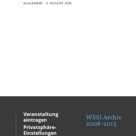
ALLGEMEIN
5. AUGUST 2026
Veranstaltung
WSSI Archiv
eintragen
2008-2013
Privatsphäre-
Einstellungen