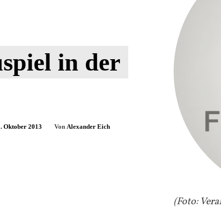
spiel in der
. Oktober 2013
Von
Alexander Eich
(Foto: Vera