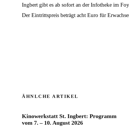
Ingbert gibt es ab sofort an der Infotheke im Fo
Der Eintrittspreis beträgt acht Euro für Erwachse
ÄHNLCHE ARTIKEL
Kinowerkstatt St. Ingbert: Programm
vom 7. – 10. August 2026