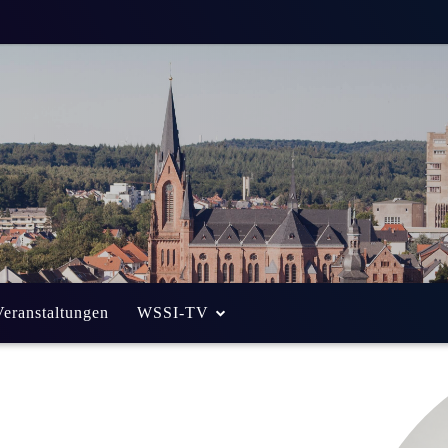
Veranstaltungen
WSSI-TV