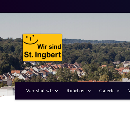
Wer sind wir
Rubriken
Galerie