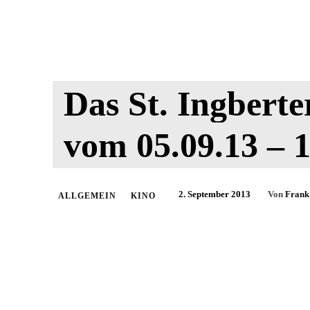
Das St. Ingber
vom 05.09.13 – 1
2. September 2013
Von
Frank
ALLGEMEIN
KINO