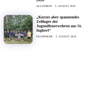
ALLGEMEIN
5. AUGUST 2026
„Kurzes aber spannendes
Zeltlager der
Jugendfeuerwehren aus St.
Ingbert“
FEUERWEHR
5. AUGUST 2026