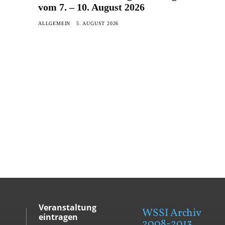
vom 7. – 10. August 2026
ALLGEMEIN
5. AUGUST 2026
Veranstaltung
WSSI Archiv
eintragen
2008-2013