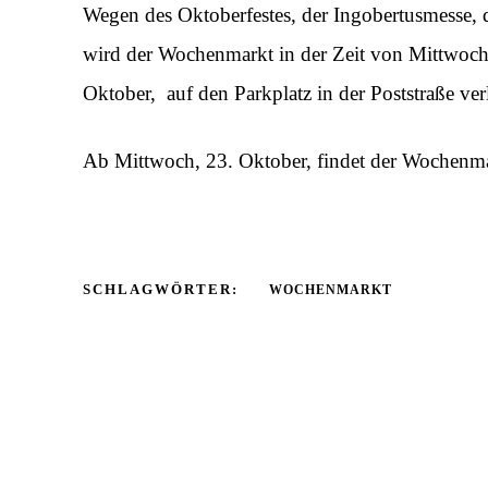
Wegen des Oktoberfestes, der Ingobertusmesse,
wird der Wochenmarkt in der Zeit von Mittwoch,
Oktober, auf den Parkplatz in der Poststraße ver
Ab Mittwoch, 23. Oktober, findet der Wochenmar
SCHLAGWÖRTER:
WOCHENMARKT