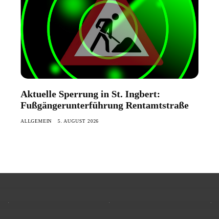
Aktuelle Sperrung in St. Ingbert:
Fußgängerunterführung Rentamtstraße
ALLGEMEIN
5. AUGUST 2026