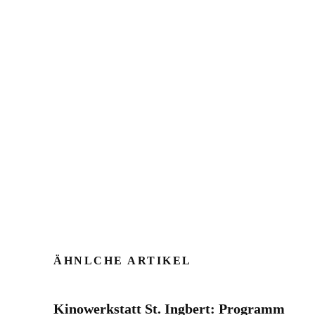
ÄHNLCHE ARTIKEL
Kinowerkstatt St. Ingbert: Programm