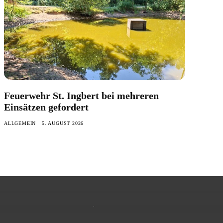
Feuerwehr St. Ingbert bei mehreren
Einsätzen gefordert
ALLGEMEIN
5. AUGUST 2026