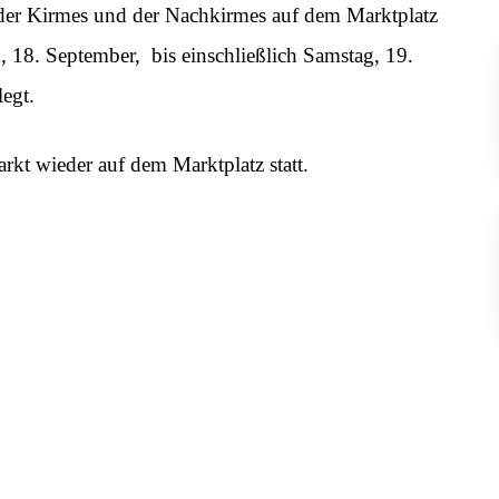
 der Kirmes und der Nachkirmes auf dem Marktplatz
 18. September, bis einschließlich Samstag, 19.
legt.
kt wieder auf dem Marktplatz statt.