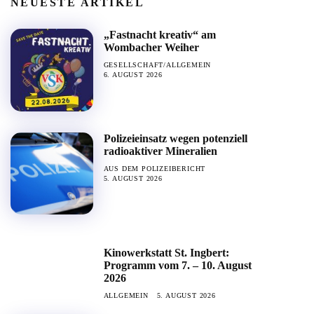
NEUESTE ARTIKEL
„Fastnacht kreativ“ am
Wombacher Weiher
GESELLSCHAFT/ALLGEMEIN
6. AUGUST 2026
Polizeieinsatz wegen potenziell
radioaktiver Mineralien
AUS DEM POLIZEIBERICHT
5. AUGUST 2026
Kinowerkstatt St. Ingbert:
Programm vom 7. – 10. August
2026
ALLGEMEIN
5. AUGUST 2026