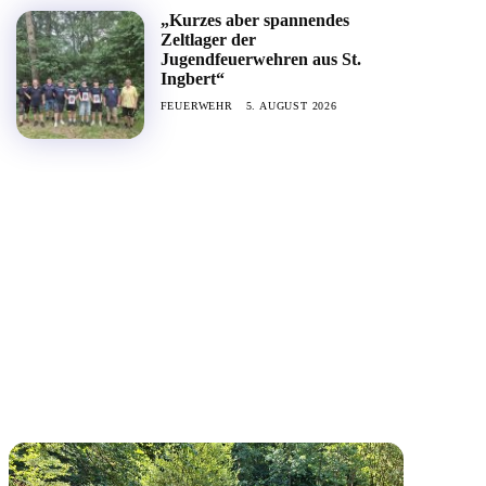
„Kurzes aber spannendes
Zeltlager der
Jugendfeuerwehren aus St.
Ingbert“
FEUERWEHR
5. AUGUST 2026