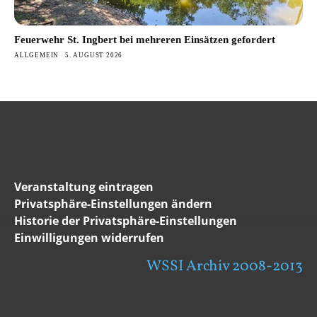
Feuerwehr St. Ingbert bei mehreren Einsätzen gefordert
ALLGEMEIN
5. AUGUST 2026
Veranstaltung eintragen
Privatsphäre-Einstellungen ändern
Historie der Privatsphäre-Einstellungen
Einwilligungen widerrufen
WSSI Archiv 2008-2013