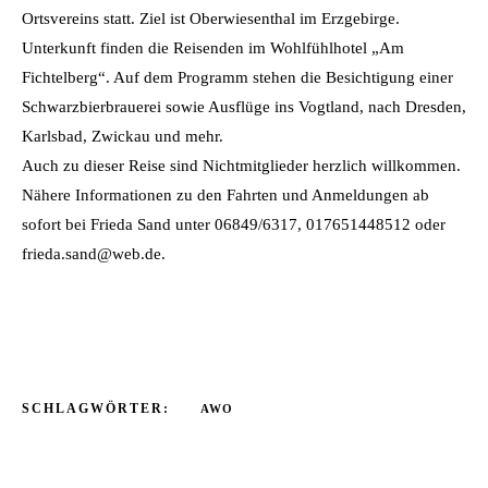
Ortsvereins statt. Ziel ist Oberwiesenthal im Erzgebirge.
Unterkunft finden die Reisenden im Wohlfühlhotel „Am
Fichtelberg“.
Auf dem Programm stehen die Besichtigung einer
Schwarzbierbrauerei sowie Ausflüge ins Vogtland, nach Dresden,
Karlsbad, Zwickau und mehr.
Auch zu dieser Reise sind Nichtmitglieder herzlich willkommen.
Nähere Informationen zu den Fahrten und Anmeldungen ab
sofort bei Frieda Sand unter 06849/6317, 017651448512 oder
frieda.sand@web.de.
SCHLAGWÖRTER:
AWO