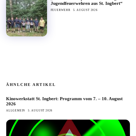
Jugendfeuerwehren aus St. Ingbert“
FEUERWEHR
5. AUGUST 2026
ÄHNLCHE ARTIKEL
Kinowerkstatt St. Ingbert: Programm vom 7. – 10. August
2026
ALLGEMEIN
5. AUGUST 2026