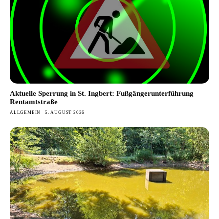
Aktuelle Sperrung in St. Ingbert: Fußgängerunterführung
Rentamtstraße
ALLGEMEIN
5. AUGUST 2026