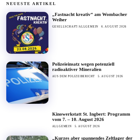
NEUESTE ARTIKEL
„Fastnacht kreativ“ am Wombacher
Weiher
GESELLSCHAFT/ALLGEMEIN
6. AUGUST 2026
Polizeieinsatz wegen potenziell
radioaktiver Mineralien
AUS DEM POLIZEIBERICHT
5. AUGUST 2026
Kinowerkstatt St. Ingbert: Programm
vom 7. – 10. August 2026
ALLGEMEIN
5. AUGUST 2026
„Kurzes aber spannendes Zeltlager der