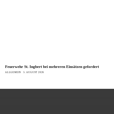
Feuerwehr St. Ingbert bei mehreren Einsätzen gefordert
ALLGEMEIN
5. AUGUST 2026