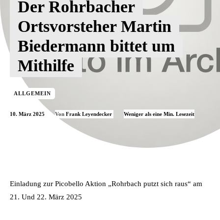
Der Rohrbacher
Ortsvorsteher Martin
Biedermann bittet um
Mithilfe
ALLGEMEIN
10. März 2025
Weniger als eine
Min. Lesezeit
Von
Frank Leyendecker
Einladung zur Picobello Aktion „Rohrbach putzt sich raus“ am
21. Und 22. März 2025