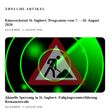
ÄHNLCHE ARTIKEL
Kinowerkstatt St. Ingbert: Programm vom 7. – 10. August
2026
ALLGEMEIN
5. AUGUST 2026
Aktuelle Sperrung in St. Ingbert: Fußgängerunterführung
Rentamtstraße
ALLGEMEIN
5. AUGUST 2026