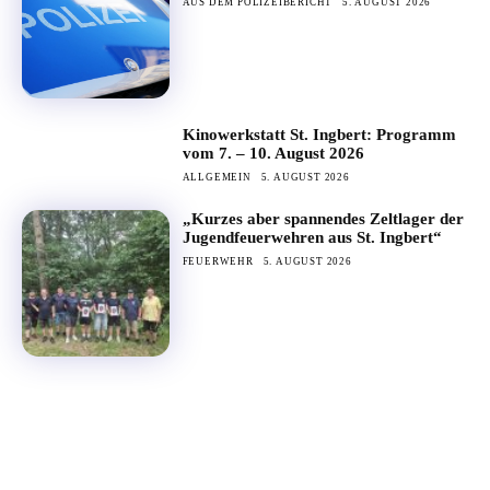
AUS DEM POLIZEIBERICHT
5. AUGUST 2026
Kinowerkstatt St. Ingbert: Programm
vom 7. – 10. August 2026
ALLGEMEIN
5. AUGUST 2026
„Kurzes aber spannendes Zeltlager der
Jugendfeuerwehren aus St. Ingbert“
FEUERWEHR
5. AUGUST 2026