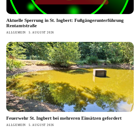
Aktuelle Sperrung in St. Ingbert: Fußgängerunterführung
Rentamtstraße
ALLGEMEIN
5. AUGUST 2026
Feuerwehr St. Ingbert bei mehreren Einsätzen gefordert
ALLGEMEIN
5. AUGUST 2026