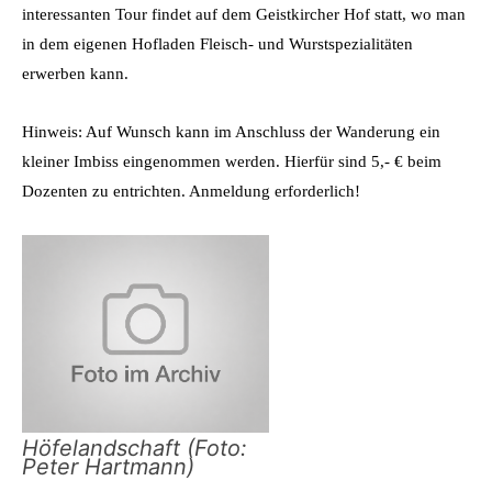
interessanten Tour findet auf dem Geistkircher Hof statt, wo man
in dem eigenen Hofladen Fleisch- und Wurstspezialitäten
erwerben kann.
Hinweis: Auf Wunsch kann im Anschluss der Wanderung ein
kleiner Imbiss eingenommen werden. Hierfür sind 5,- € beim
Dozenten zu entrichten. Anmeldung erforderlich!
Höfelandschaft (Foto:
Peter Hartmann)