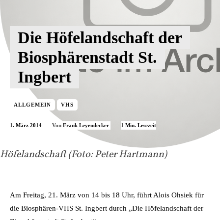
Die Höfelandschaft der
Biosphärenstadt St.
Ingbert
ALLGEMEIN
VHS
1. März 2014
1
Min. Lesezeit
Von
Frank Leyendecker
Höfelandschaft (Foto: Peter Hartmann)
Am Freitag, 21. März von 14 bis 18 Uhr, führt Alois Ohsiek für
die Biosphären-VHS St. Ingbert durch „Die Höfelandschaft der