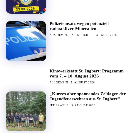
Polizeieinsatz wegen potenziell
radioaktiver Mineralien
AUS DEM POLIZEIBERICHT
5. AUGUST 2026
Kinowerkstatt St. Ingbert: Programm
vom 7. – 10. August 2026
ALLGEMEIN
5. AUGUST 2026
„Kurzes aber spannendes Zeltlager der
Jugendfeuerwehren aus St. Ingbert“
FEUERWEHR
5. AUGUST 2026