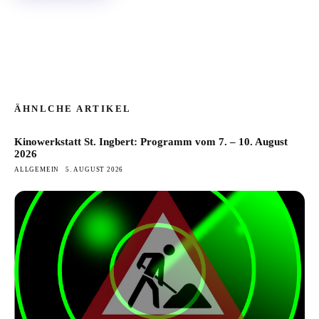
ÄHNLCHE ARTIKEL
Kinowerkstatt St. Ingbert: Programm vom 7. – 10. August
2026
ALLGEMEIN
5. AUGUST 2026