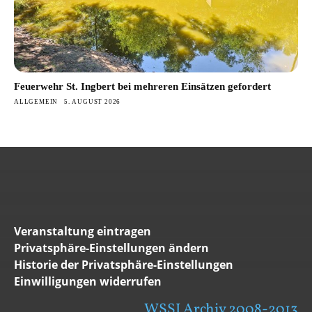
Feuerwehr St. Ingbert bei mehreren Einsätzen gefordert
ALLGEMEIN
5. AUGUST 2026
Veranstaltung eintragen
Privatsphäre-Einstellungen ändern
Historie der Privatsphäre-Einstellungen
Einwilligungen widerrufen
WSSI Archiv 2008-2013