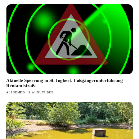
Aktuelle Sperrung in St. Ingbert: Fußgängerunterführung
Rentamtstraße
ALLGEMEIN
5. AUGUST 2026