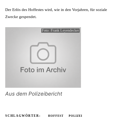
Der Erlös des Hoffestes wird, wie in den Vorjahren, für soziale
Zwecke gespendet.
Foto: Frank Leyendecker
Aus dem Polizeibericht
SCHLAGWÖRTER:
HOFFEST
POLIZEI