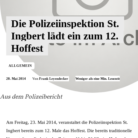
Die Polizeiinspektion St.
Ingbert lädt ein zum 12.
Hoffest
ALLGEMEIN
20. Mai 2014
Weniger als eine
Min. Lesezeit
Von
Frank Leyendecker
Aus dem Polizeibericht
Am Freitag, 23. Mai 2014, veranstaltet die Polizeiinspektion St.
Ingbert bereits zum 12. Male das Hoffest. Die bereits traditionelle