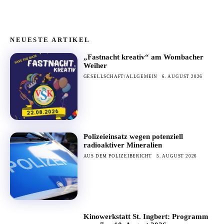
NEUESTE ARTIKEL
„Fastnacht kreativ“ am Wombacher
Weiher
GESELLSCHAFT/ALLGEMEIN
6. AUGUST 2026
Polizeieinsatz wegen potenziell
radioaktiver Mineralien
AUS DEM POLIZEIBERICHT
5. AUGUST 2026
Kinowerkstatt St. Ingbert: Programm