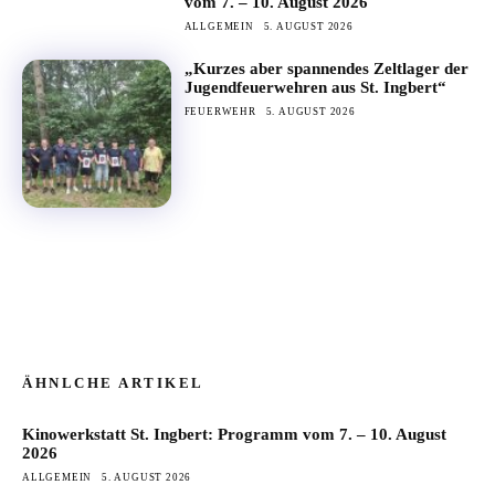
vom 7. – 10. August 2026
ALLGEMEIN
5. AUGUST 2026
„Kurzes aber spannendes Zeltlager der
Jugendfeuerwehren aus St. Ingbert“
FEUERWEHR
5. AUGUST 2026
ÄHNLCHE ARTIKEL
Kinowerkstatt St. Ingbert: Programm vom 7. – 10. August
2026
ALLGEMEIN
5. AUGUST 2026