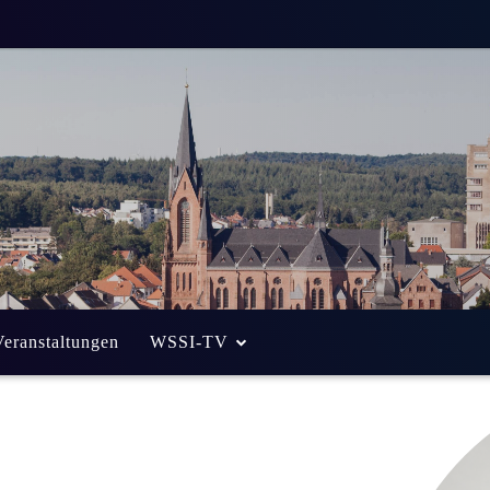
Veranstaltungen
WSSI-TV