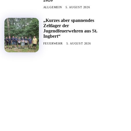
ALLGEMEIN
5. AUGUST 2026
„Kurzes aber spannendes
Zeltlager der
Jugendfeuerwehren aus St.
Ingbert“
FEUERWEHR
5. AUGUST 2026