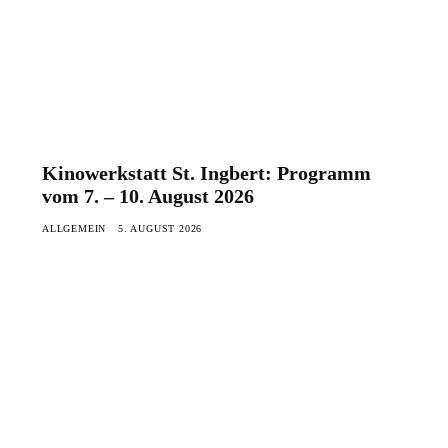
Kinowerkstatt St. Ingbert: Programm
vom 7. – 10. August 2026
ALLGEMEIN
5. AUGUST 2026