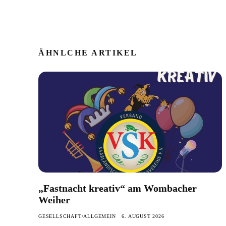
ÄHNLCHE ARTIKEL
„Fastnacht kreativ“ am Wombacher
Weiher
GESELLSCHAFT/ALLGEMEIN
6. AUGUST 2026