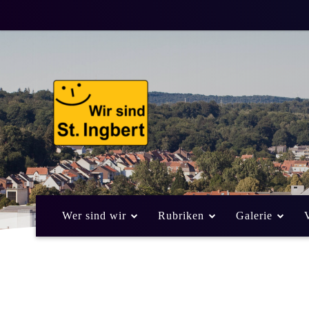
Wer sind wir
Rubriken
Galerie