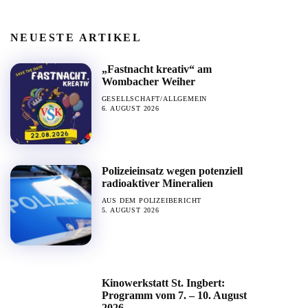
NEUESTE ARTIKEL
„Fastnacht kreativ“ am
Wombacher Weiher
GESELLSCHAFT/ALLGEMEIN
6. AUGUST 2026
Polizeieinsatz wegen potenziell
radioaktiver Mineralien
AUS DEM POLIZEIBERICHT
5. AUGUST 2026
Kinowerkstatt St. Ingbert:
Programm vom 7. – 10. August
2026