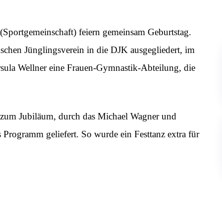
Sportgemeinschaft) feiern gemeinsam Geburtstag.
schen Jünglingsverein in die DJK ausgegliedert, im
la Wellner eine Frauen-Gymnastik-Abteilung, die
 zum Jubiläum, durch das Michael Wagner und
 Programm geliefert. So wurde ein Festtanz extra für