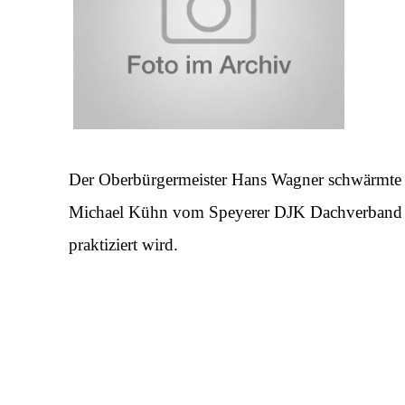
Der Oberbürgermeister Hans Wagner schwärmte 
Michael Kühn vom Speyerer DJK Dachverband fü
praktiziert wird.