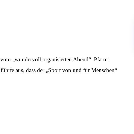
vom „wundervoll organisierten Abend“. Pfarrer
hrte aus, dass der „Sport von und für Menschen“