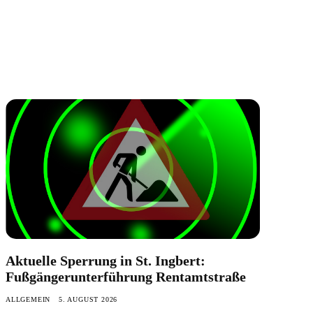
Aktuelle Sperrung in St. Ingbert:
Fußgängerunterführung Rentamtstraße
ALLGEMEIN
5. AUGUST 2026