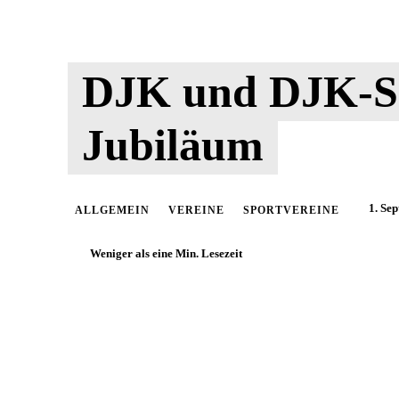
DJK und DJK-SG
Jubiläum
1. Se
ALLGEMEIN
VEREINE
SPORTVEREINE
Weniger als eine
Min. Lesezeit