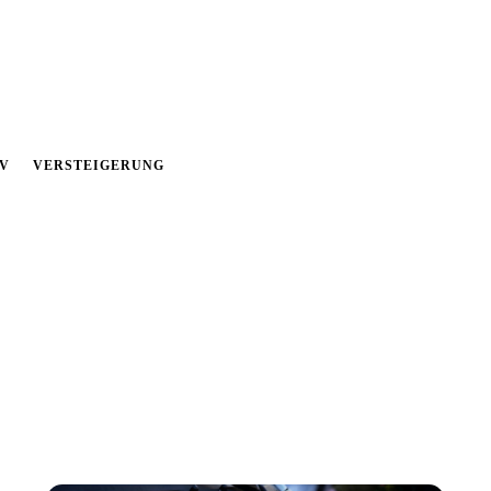
V
VERSTEIGERUNG