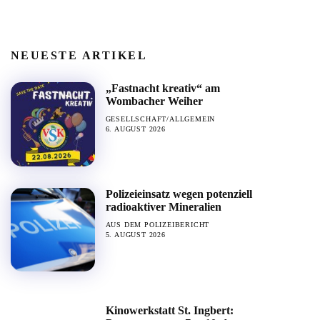
NEUESTE ARTIKEL
„Fastnacht kreativ“ am
Wombacher Weiher
GESELLSCHAFT/ALLGEMEIN
6. AUGUST 2026
Polizeieinsatz wegen potenziell
radioaktiver Mineralien
AUS DEM POLIZEIBERICHT
5. AUGUST 2026
Kinowerkstatt St. Ingbert: