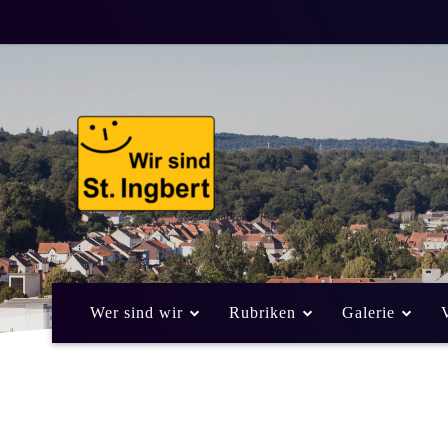
Wer sind wir
Rubriken
Galerie