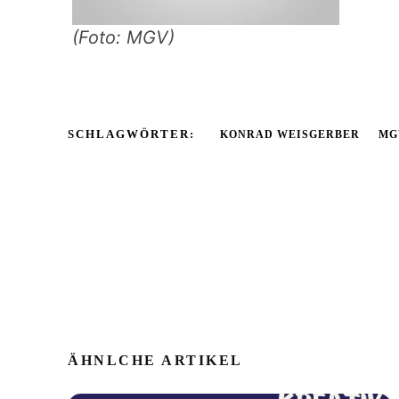
(Foto: MGV)
SCHLAGWÖRTER:
KONRAD WEISGERBER
MG
ÄHNLCHE ARTIKEL