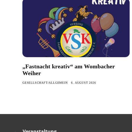
„Fastnacht kreativ“ am Wombacher
Weiher
GESELLSCHAFT/ALLGEMEIN
6. AUGUST 2026
Veranstaltung