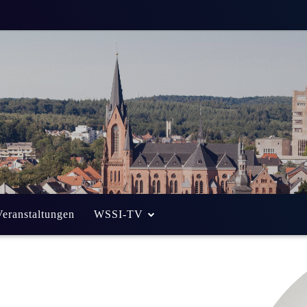
Veranstaltungen
WSSI-TV