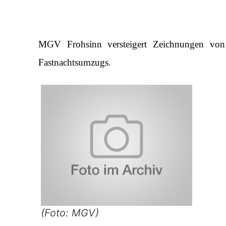
MGV Frohsinn versteigert Zeichnungen von 
Fastnachtsumzugs.
(Foto: MGV)