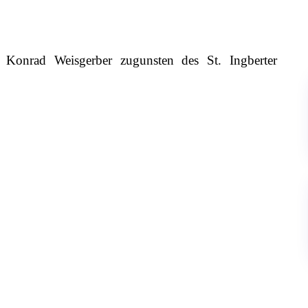
Konrad Weisgerber zugunsten des St. Ingberter