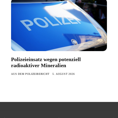
Polizeieinsatz wegen potenziell
radioaktiver Mineralien
AUS DEM POLIZEIBERICHT
5. AUGUST 2026