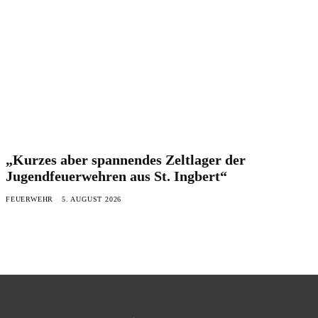
„Kurzes aber spannendes Zeltlager der
Jugendfeuerwehren aus St. Ingbert“
FEUERWEHR
5. AUGUST 2026