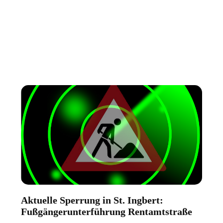
Aktuelle Sperrung in St. Ingbert:
Fußgängerunterführung Rentamtstraße