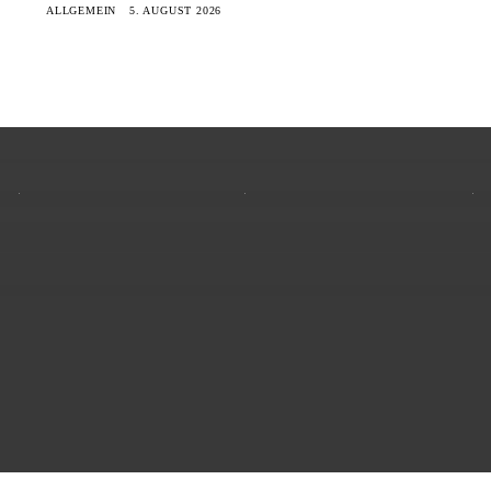
ALLGEMEIN
5. AUGUST 2026