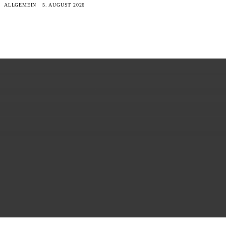
ALLGEMEIN
5. AUGUST 2026