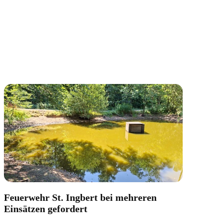
Feuerwehr St. Ingbert bei mehreren
Einsätzen gefordert