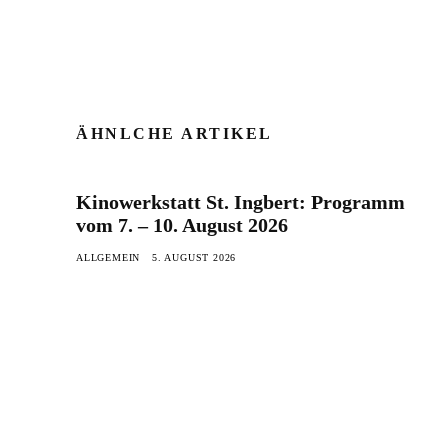
ÄHNLCHE ARTIKEL
Kinowerkstatt St. Ingbert: Programm
vom 7. – 10. August 2026
ALLGEMEIN
5. AUGUST 2026