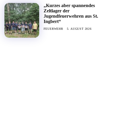
„Kurzes aber spannendes
Zeltlager der
Jugendfeuerwehren aus St.
Ingbert“
FEUERWEHR
5. AUGUST 2026