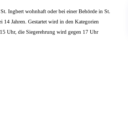
t. Ingbert wohnhaft oder bei einer Behörde in St.
bei 14 Jahren. Gestartet wird in den Kategorien
 15 Uhr, die Siegerehrung wird gegen 17 Uhr