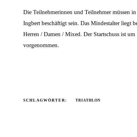
Die Teilnehmerinnen und Teilnehmer müssen in S
Ingbert beschäftigt sein. Das Mindestalter liegt 
Herren / Damen / Mixed. Der Startschuss ist um
vorgenommen.
SCHLAGWÖRTER:
TRIATHLON