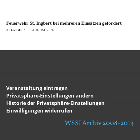
Feuerwehr St. Ingbert bei mehreren Einsätzen gefordert
ALLGEMEIN
5. AUGUST 2026
Veranstaltung eintragen
Privatsphäre-Einstellungen ändern
Historie der Privatsphäre-Einstellungen
Einwilligungen widerrufen
WSSI Archiv 2008-2013