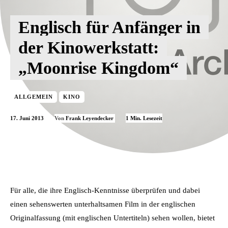
Englisch für Anfänger in
der Kinowerkstatt:
„Moonrise Kingdom“
ALLGEMEIN
KINO
17. Juni 2013
1
Min. Lesezeit
Von
Frank Leyendecker
Für alle, die ihre Englisch-Kenntnisse überprüfen und dabei
einen sehenswerten unterhaltsamen Film in der englischen
Originalfassung (mit englischen Untertiteln) sehen wollen, bietet