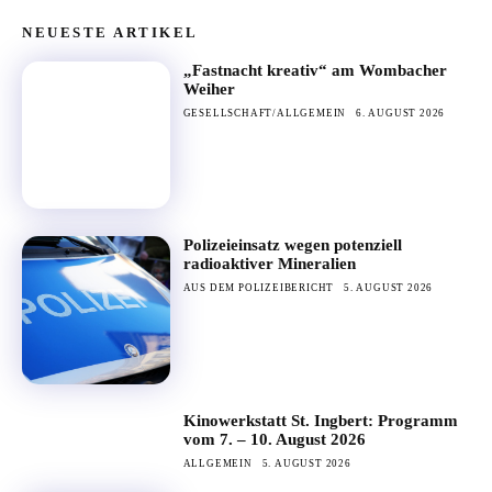
NEUESTE ARTIKEL
„Fastnacht kreativ“ am Wombacher
Weiher
GESELLSCHAFT/ALLGEMEIN
6. AUGUST 2026
Polizeieinsatz wegen potenziell
radioaktiver Mineralien
AUS DEM POLIZEIBERICHT
5. AUGUST 2026
Kinowerkstatt St. Ingbert: Programm
vom 7. – 10. August 2026
ALLGEMEIN
5. AUGUST 2026