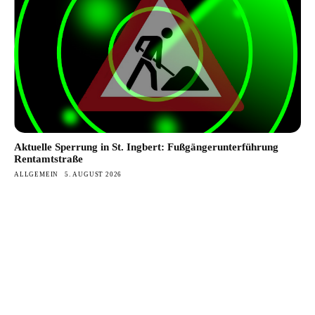
Aktuelle Sperrung in St. Ingbert: Fußgängerunterführung
Rentamtstraße
ALLGEMEIN
5. AUGUST 2026