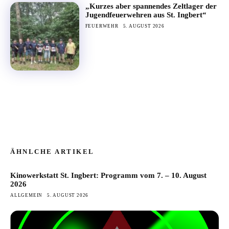
„Kurzes aber spannendes Zeltlager der
Jugendfeuerwehren aus St. Ingbert“
FEUERWEHR
5. AUGUST 2026
ÄHNLCHE ARTIKEL
Kinowerkstatt St. Ingbert: Programm vom 7. – 10. August
2026
ALLGEMEIN
5. AUGUST 2026