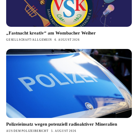
„Fastnacht kreativ“ am Wombacher Weiher
GESELLSCHAFT/ALLGEMEIN
6. AUGUST 2026
Polizeieinsatz wegen potenziell radioaktiver Mineralien
AUS DEM POLIZEIBERICHT
5. AUGUST 2026