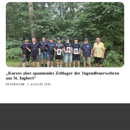
„Kurzes aber spannendes Zeltlager der Jugendfeuerwehren
aus St. Ingbert“
FEUERWEHR
5. AUGUST 2026