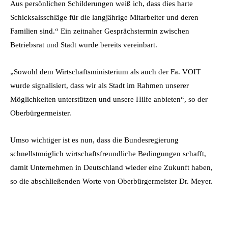
Aus persönlichen Schilderungen weiß ich, dass dies harte
Schicksalsschläge für die langjährige Mitarbeiter und deren
Familien sind.“ Ein zeitnaher Gesprächstermin zwischen
Betriebsrat und Stadt wurde bereits vereinbart.
„Sowohl dem Wirtschaftsministerium als auch der Fa. VOIT
wurde signalisiert, dass wir als Stadt im Rahmen unserer
Möglichkeiten unterstützen und unsere Hilfe anbieten“, so der
Oberbürgermeister.
Umso wichtiger ist es nun, dass die Bundesregierung
schnellstmöglich wirtschaftsfreundliche Bedingungen schafft,
damit Unternehmen in Deutschland wieder eine Zukunft haben,
so die abschließenden Worte von Oberbürgermeister Dr. Meyer.