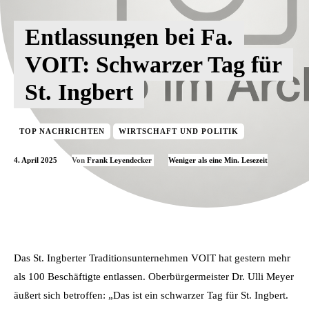
Entlassungen bei Fa.
VOIT: Schwarzer Tag für
St. Ingbert
TOP NACHRICHTEN
WIRTSCHAFT UND POLITIK
4. April 2025
Weniger als eine
Min. Lesezeit
Von
Frank Leyendecker
Das St. Ingberter Traditionsunternehmen VOIT hat gestern mehr
als 100 Beschäftigte entlassen. Oberbürgermeister Dr. Ulli Meyer
äußert sich betroffen: „Das ist ein schwarzer Tag für St. Ingbert.