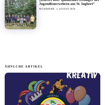
Jugendfeuerwehren aus St. Ingbert“
FEUERWEHR
5. AUGUST 2026
ÄHNLCHE ARTIKEL