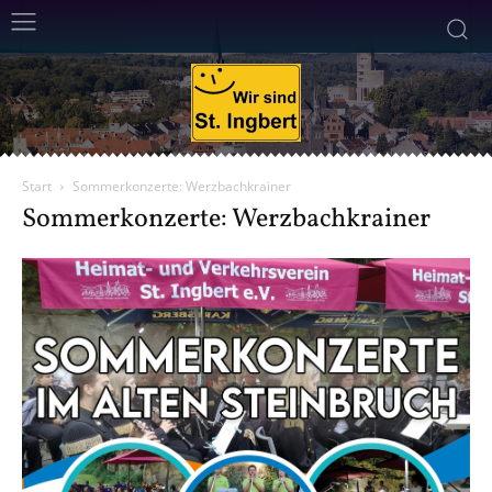
Start
Sommerkonzerte: Werzbachkrainer
Sommerkonzerte: Werzbachkrainer