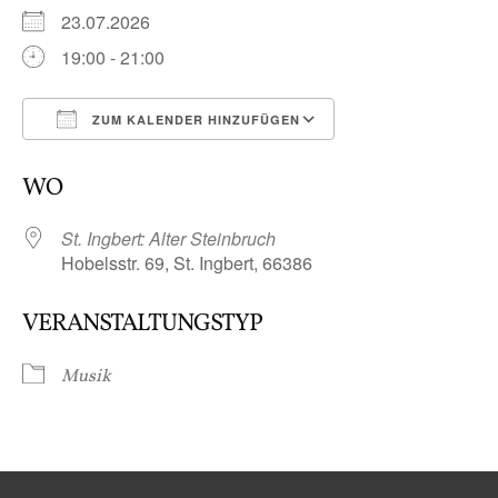
23.07.2026
19:00 - 21:00
ZUM KALENDER HINZUFÜGEN
ICS herunterladen
Google Kalender
WO
St. Ingbert: Alter Steinbruch
Hobelsstr. 69, St. Ingbert, 66386
VERANSTALTUNGSTYP
Musik