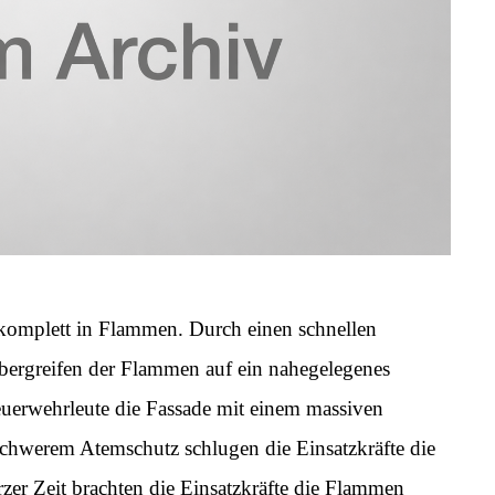
 komplett in Flammen. Durch einen schnellen
bergreifen der Flammen auf ein nahegelegenes
euerwehrleute die Fassade mit einem massiven
schwerem Atemschutz schlugen die Einsatzkräfte die
er Zeit brachten die Einsatzkräfte die Flammen