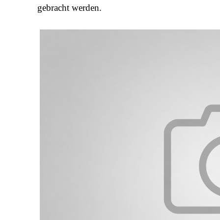
gebracht werden.