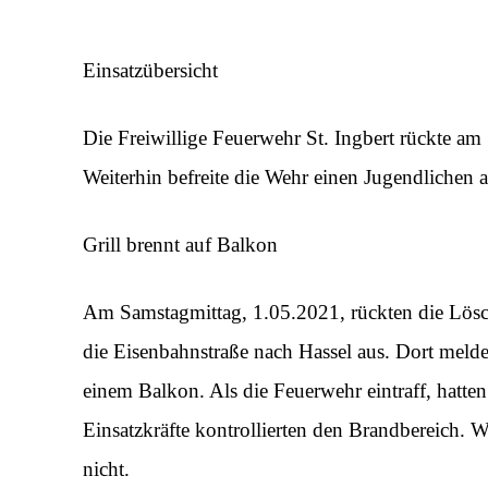
Einsatzübersicht
Die Freiwillige Feuerwehr St. Ingbert rückte am
Weiterhin befreite die Wehr einen Jugendlichen 
Grill brennt auf Balkon
Am Samstagmittag, 1.05.2021, rückten die Lösch
die Eisenbahnstraße nach Hassel aus. Dort melde
einem Balkon. Als die Feuerwehr eintraff, hatten
Einsatzkräfte kontrollierten den Brandbereich. 
nicht.