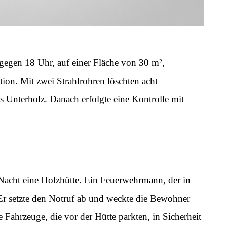
egen 18 Uhr, auf einer Fläche von 30 m²,
on. Mit zwei Strahlrohren löschten acht
 Unterholz. Danach erfolgte eine Kontrolle mit
 Nacht eine Holzhütte. Ein Feuerwehrmann, der in
Er setzte den Notruf ab und weckte die Bewohner
 Fahrzeuge, die vor der Hütte parkten, in Sicherheit