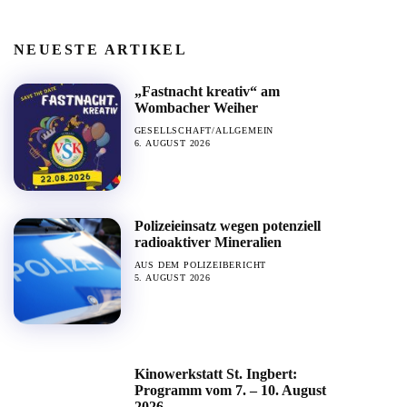
NEUESTE ARTIKEL
„Fastnacht kreativ“ am
Wombacher Weiher
GESELLSCHAFT/ALLGEMEIN
6. AUGUST 2026
Polizeieinsatz wegen potenziell
radioaktiver Mineralien
AUS DEM POLIZEIBERICHT
5. AUGUST 2026
Kinowerkstatt St. Ingbert:
Programm vom 7. – 10. August
2026