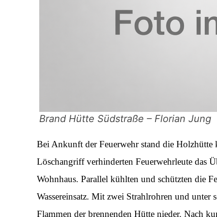
Brand Hütte Südstraße – Florian Jung
Bei Ankunft der Feuerwehr stand die Holzhütte
Löschangriff verhinderten Feuerwehrleute das Ü
Wohnhaus. Parallel kühlten und schützten die F
Wassereinsatz. Mit zwei Strahlrohren und unter 
Flammen der brennenden Hütte nieder. Nach kurz