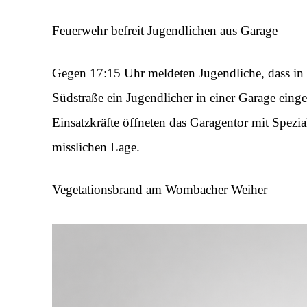
Feuerwehr befreit Jugendlichen aus Garage
Gegen 17:15 Uhr meldeten Jugendliche, dass in e
Südstraße ein Jugendlicher in einer Garage einge
Einsatzkräfte öffneten das Garagentor mit Spezi
misslichen Lage.
Vegetationsbrand am Wombacher Weiher