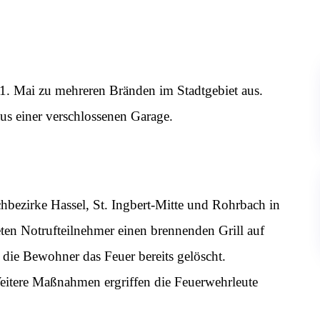
 1. Mai zu mehreren Bränden im Stadtgebiet aus.
aus einer verschlossenen Garage.
bezirke Hassel, St. Ingbert-Mitte und Rohrbach in
ten Notrufteilnehmer einen brennenden Grill auf
 die Bewohner das Feuer bereits gelöscht.
Weitere Maßnahmen ergriffen die Feuerwehrleute