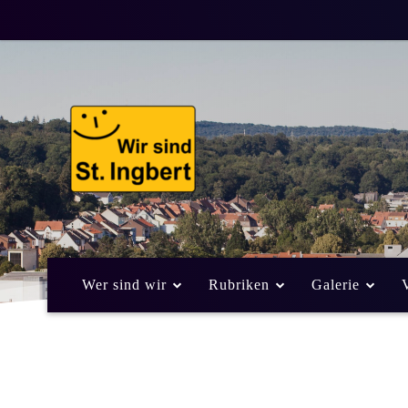
Wer sind wir
Rubriken
Galerie