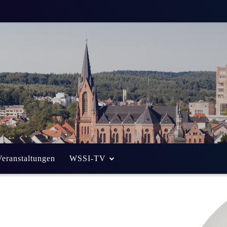
Veranstaltungen
WSSI-TV