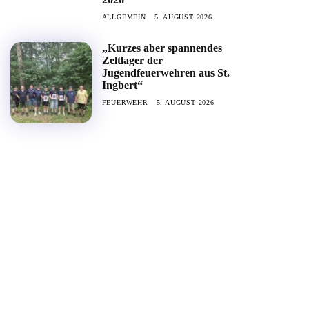
ALLGEMEIN
5. AUGUST 2026
„Kurzes aber spannendes
Zeltlager der
Jugendfeuerwehren aus St.
Ingbert“
FEUERWEHR
5. AUGUST 2026