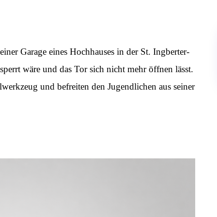
iner Garage eines Hochhauses in der St. Ingberter-
sperrt wäre und das Tor sich nicht mehr öffnen lässt.
alwerkzeug und befreiten den Jugendlichen aus seiner