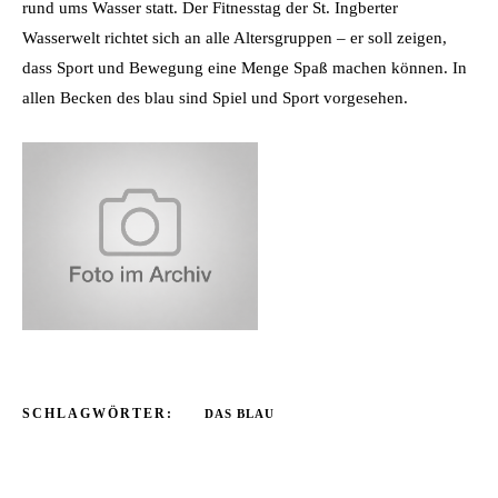
rund ums Wasser statt. Der Fitnesstag der St. Ingberter
Wasserwelt richtet sich an alle Altersgruppen – er soll zeigen,
dass Sport und Bewegung eine Menge Spaß machen können. In
allen Becken des blau sind Spiel und Sport vorgesehen.
SCHLAGWÖRTER:
DAS BLAU