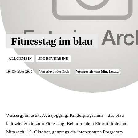
Fitnesstag im blau
ALLGEMEIN
SPORTVEREINE
10. Oktober 2013
Weniger als eine
Min. Lesezeit
Von
Alexander Eich
Wassergymnastik, Aquajogging, Kinderprogramm – das blau
lädt wieder ein zum Fitnesstag. Bei normalem Eintritt findet am
Mittwoch, 16. Oktober, ganztags ein interessantes Programm