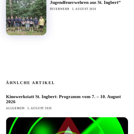
Jugendfeuerwehren aus St. Ingbert“
FEUERWEHR
5. AUGUST 2026
ÄHNLCHE ARTIKEL
Kinowerkstatt St. Ingbert: Programm vom 7. – 10. August
2026
ALLGEMEIN
5. AUGUST 2026