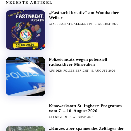
NEUESTE ARTIKEL
„Fastnacht kreativ“ am Wombacher
Weiher
GESELLSCHAFT/ALLGEMEIN
6. AUGUST 2026
Polizeieinsatz wegen potenziell
radioaktiver Mineralien
AUS DEM POLIZEIBERICHT
5. AUGUST 2026
Kinowerkstatt St. Ingbert: Programm
vom 7. – 10. August 2026
ALLGEMEIN
5. AUGUST 2026
„Kurzes aber spannendes Zeltlager der