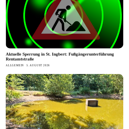
Aktuelle Sperrung in St. Ingbert: Fußgängerunterführung
Rentamtstraße
ALLGEMEIN
5. AUGUST 2026