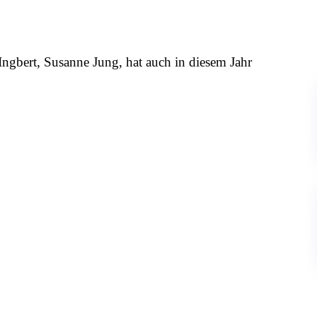
ngbert, Susanne Jung, hat auch in diesem Jahr