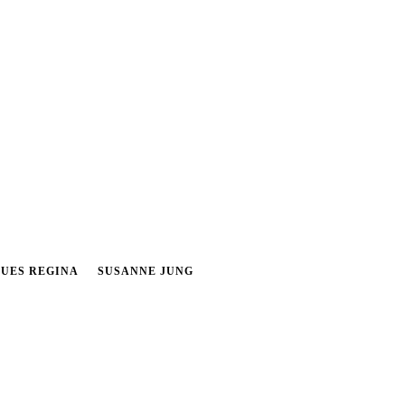
UES REGINA
SUSANNE JUNG