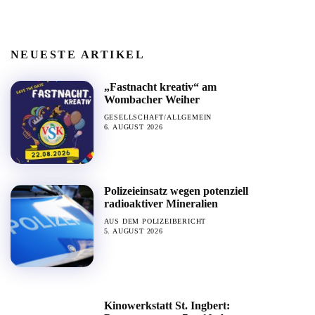
NEUESTE ARTIKEL
„Fastnacht kreativ“ am
Wombacher Weiher
GESELLSCHAFT/ALLGEMEIN
6. AUGUST 2026
Polizeieinsatz wegen potenziell
radioaktiver Mineralien
AUS DEM POLIZEIBERICHT
5. AUGUST 2026
Kinowerkstatt St. Ingbert: