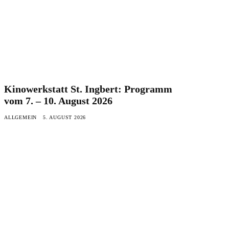
Kinowerkstatt St. Ingbert: Programm
vom 7. – 10. August 2026
ALLGEMEIN
5. AUGUST 2026