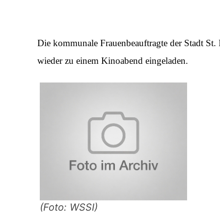
Die kommunale Frauenbeauftragte der Stadt St. I
wieder zu einem Kinoabend eingeladen.
(Foto: WSSI)