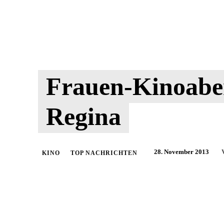
Frauen-Kinoabe
Regina
28. November 2013
KINO
TOP NACHRICHTEN