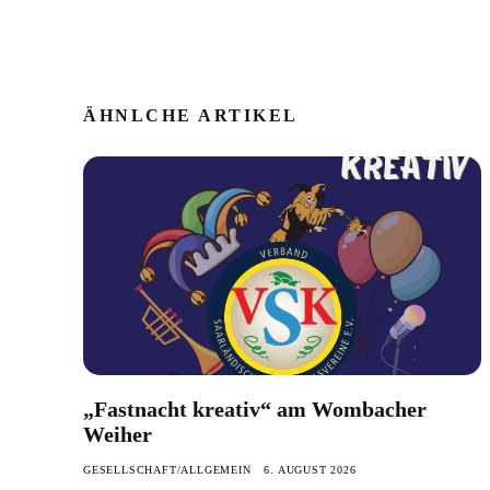
ÄHNLCHE ARTIKEL
„Fastnacht kreativ“ am Wombacher
Weiher
GESELLSCHAFT/ALLGEMEIN
6. AUGUST 2026