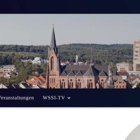
Veranstaltungen
WSSI-TV