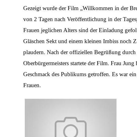
Gezeigt wurde der Film „Willkommen in der Bre
von 2 Tagen nach Veröffentlichung in der Tagesp
Frauen jeglichen Alters sind der Einladung gef
Gläschen Sekt und einem kleinen Imbiss noch Z
plaudern. Nach der offiziellen Begrüßung durch
Oberbürgermeisters startete der Film. Frau Jung
Geschmack des Publikums getroffen. Es war ein
Frauen.