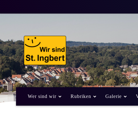
Wer sind wir
Rubriken
Galerie