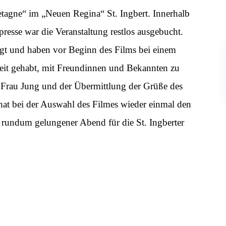
tagne“ im „Neuen Regina“ St. Ingbert. Innerhalb
resse war die Veranstaltung restlos ausgebucht.
olgt und haben vor Beginn des Films bei einem
eit gehabt, mit Freundinnen und Bekannten zu
 Frau Jung und der Übermittlung der Grüße des
 hat bei der Auswahl des Filmes wieder einmal den
 rundum gelungener Abend für die St. Ingberter