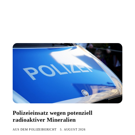
Polizeieinsatz wegen potenziell
radioaktiver Mineralien
AUS DEM POLIZEIBERICHT
5. AUGUST 2026