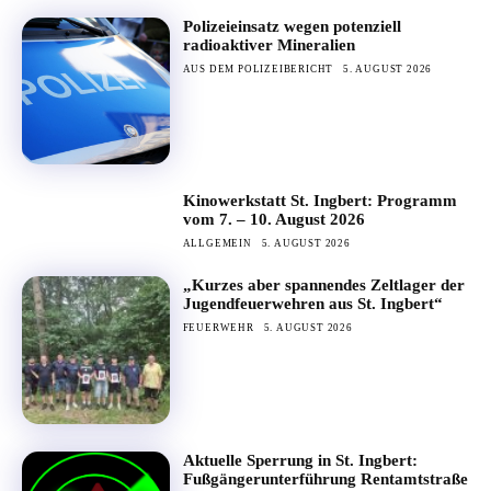
Polizeieinsatz wegen potenziell
radioaktiver Mineralien
AUS DEM POLIZEIBERICHT
5. AUGUST 2026
Kinowerkstatt St. Ingbert: Programm
vom 7. – 10. August 2026
ALLGEMEIN
5. AUGUST 2026
„Kurzes aber spannendes Zeltlager der
Jugendfeuerwehren aus St. Ingbert“
FEUERWEHR
5. AUGUST 2026
Aktuelle Sperrung in St. Ingbert:
Fußgängerunterführung Rentamtstraße