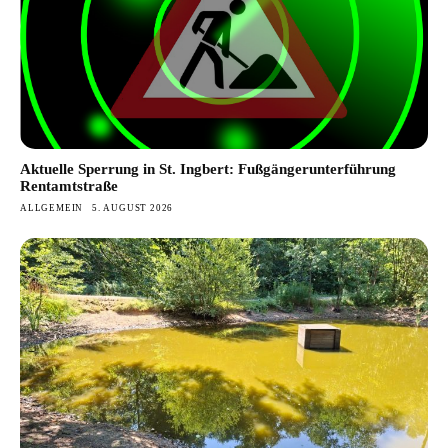
Aktuelle Sperrung in St. Ingbert: Fußgängerunterführung
Rentamtstraße
ALLGEMEIN
5. AUGUST 2026