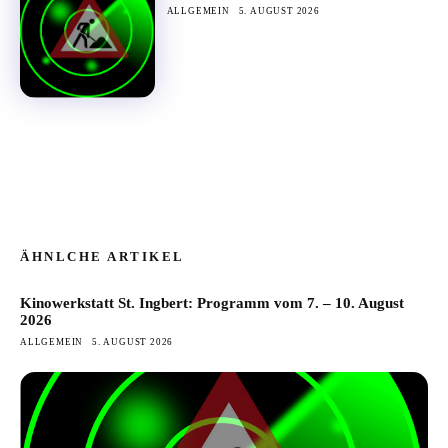
ALLGEMEIN
5. AUGUST 2026
ÄHNLCHE ARTIKEL
Kinowerkstatt St. Ingbert: Programm vom 7. – 10. August
2026
ALLGEMEIN
5. AUGUST 2026