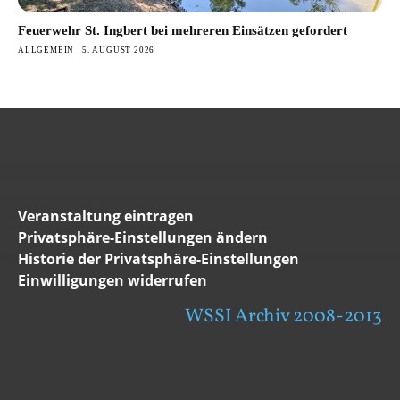
Feuerwehr St. Ingbert bei mehreren Einsätzen gefordert
ALLGEMEIN
5. AUGUST 2026
Veranstaltung eintragen
Privatsphäre-Einstellungen ändern
Historie der Privatsphäre-Einstellungen
Einwilligungen widerrufen
WSSI Archiv 2008-2013