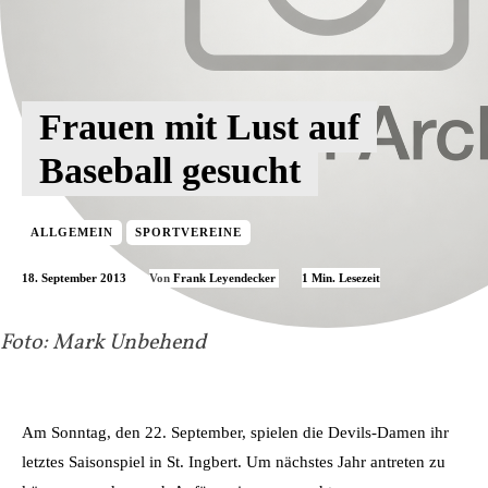
Frauen mit Lust auf
Baseball gesucht
ALLGEMEIN
SPORTVEREINE
18. September 2013
1
Min. Lesezeit
Von
Frank Leyendecker
Foto: Mark Unbehend
Am Sonntag, den 22. September, spielen die Devils-Damen ihr
letztes Saisonspiel in St. Ingbert. Um nächstes Jahr antreten zu