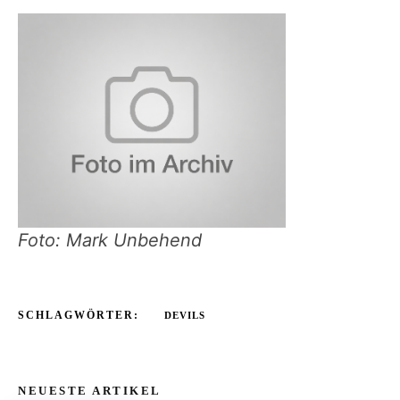
Foto: Mark Unbehend
SCHLAGWÖRTER:
DEVILS
NEUESTE ARTIKEL