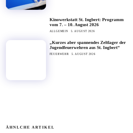
Kinowerkstatt St. Ingbert: Programm
vom 7. – 10. August 2026
ALLGEMEIN
5. AUGUST 2026
„Kurzes aber spannendes Zeltlager der
Jugendfeuerwehren aus St. Ingbert“
FEUERWEHR
5. AUGUST 2026
ÄHNLCHE ARTIKEL