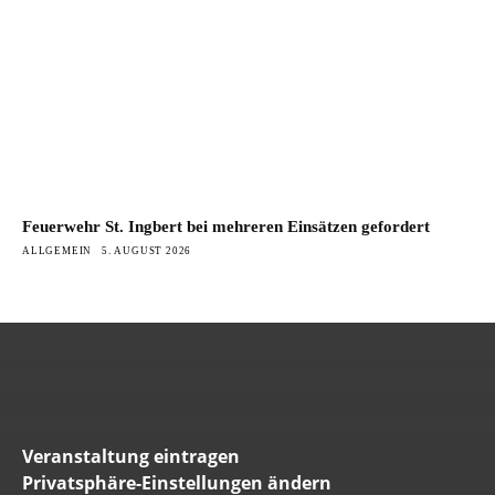
Feuerwehr St. Ingbert bei mehreren Einsätzen gefordert
ALLGEMEIN
5. AUGUST 2026
Veranstaltung eintragen
Privatsphäre-Einstellungen ändern