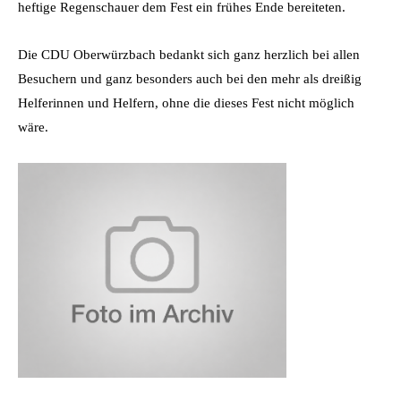
heftige Regenschauer dem Fest ein frühes Ende bereiteten.
Die CDU Oberwürzbach bedankt sich ganz herzlich bei allen
Besuchern und ganz besonders auch bei den mehr als dreißig
Helferinnen und Helfern, ohne die dieses Fest nicht möglich
wäre.