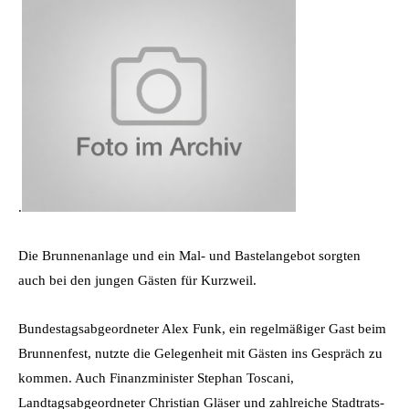
.
Die Brunnenanlage und ein Mal- und Bastelangebot sorgten
auch bei den jungen Gästen für Kurzweil.
Bundestagsabgeordneter Alex Funk, ein regelmäßiger Gast beim
Brunnenfest, nutzte die Gelegenheit mit Gästen ins Gespräch zu
kommen. Auch Finanzminister Stephan Toscani,
Landtagsabgeordneter Christian Gläser und zahlreiche Stadtrats-