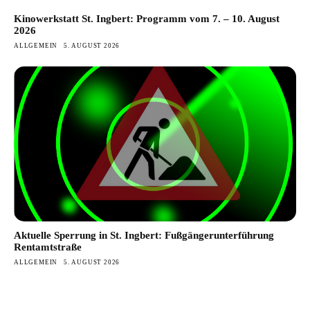
Kinowerkstatt St. Ingbert: Programm vom 7. – 10. August
2026
ALLGEMEIN
5. AUGUST 2026
Aktuelle Sperrung in St. Ingbert: Fußgängerunterführung
Rentamtstraße
ALLGEMEIN
5. AUGUST 2026