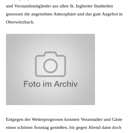
und Vorstandsmitglieder aus allen St. Ingberter Stadtteilen
genossen die angenehme Atmosphäre und das gute Angebot in
Oberwürzbach.
Entgegen der Wetterprognosen konnten Veranstalter und Gäste
einen schönen Sonntag genießen, bis gegen Abend dann doch