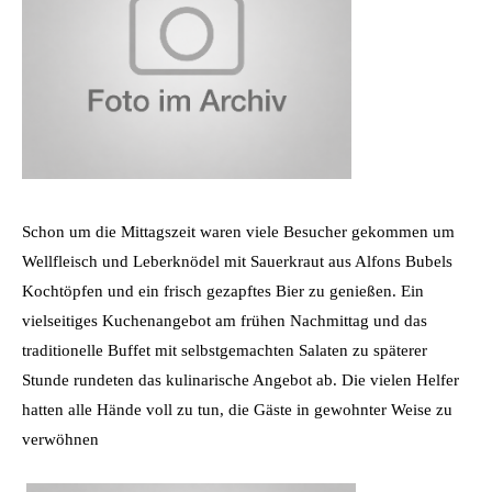
Schon um die Mittagszeit waren viele Besucher gekommen um
Wellfleisch und Leberknödel mit Sauerkraut aus Alfons Bubels
Kochtöpfen und ein frisch gezapftes Bier zu genießen. Ein
vielseitiges Kuchenangebot am frühen Nachmittag und das
traditionelle Buffet mit selbstgemachten Salaten zu späterer
Stunde rundeten das kulinarische Angebot ab. Die vielen Helfer
hatten alle Hände voll zu tun, die Gäste in gewohnter Weise zu
verwöhnen