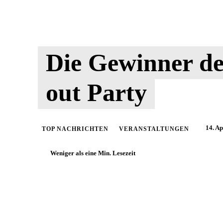
Die Gewinner de
out Party
14. Ap
TOP NACHRICHTEN
VERANSTALTUNGEN
Weniger als eine
Min. Lesezeit