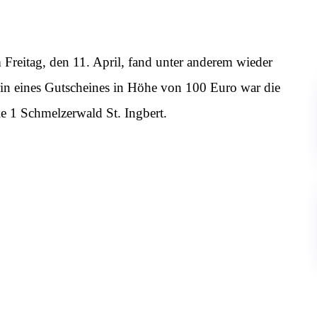
 Freitag, den 11. April, fand unter anderem wieder
rin eines Gutscheines in Höhe von 100 Euro war die
e 1 Schmelzerwald St. Ingbert.