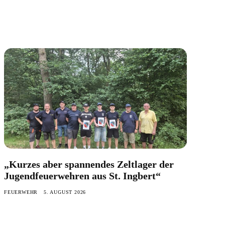
„Kurzes aber spannendes Zeltlager der
Jugendfeuerwehren aus St. Ingbert“
FEUERWEHR
5. AUGUST 2026