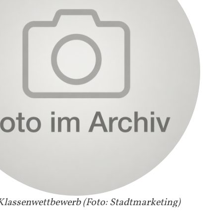
lassenwettbewerb (Foto: Stadtmarketing)