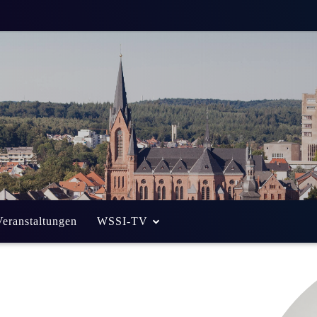
Veranstaltungen
WSSI-TV