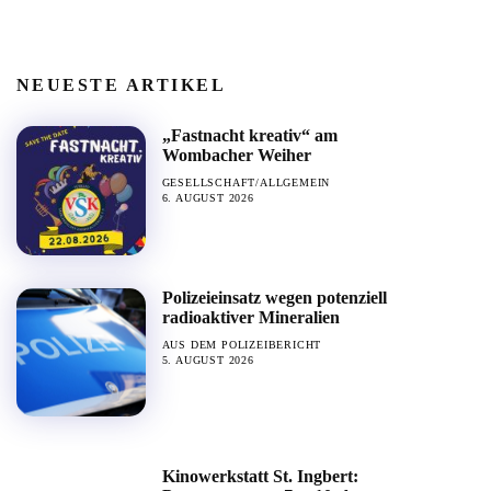
NEUESTE ARTIKEL
„Fastnacht kreativ“ am
Wombacher Weiher
GESELLSCHAFT/ALLGEMEIN
6. AUGUST 2026
Polizeieinsatz wegen potenziell
radioaktiver Mineralien
AUS DEM POLIZEIBERICHT
5. AUGUST 2026
Kinowerkstatt St. Ingbert: