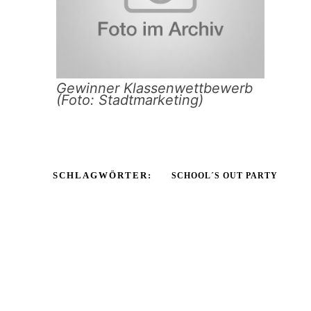
Gewinner Klassenwettbewerb
(Foto: Stadtmarketing)
SCHLAGWÖRTER:
SCHOOL´S OUT PARTY