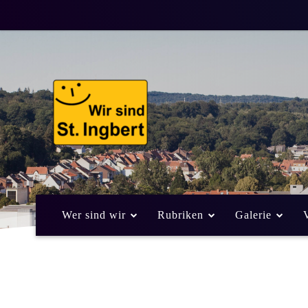
Wer sind wir
Rubriken
Galerie