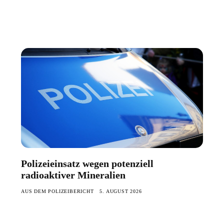
Polizeieinsatz wegen potenziell
radioaktiver Mineralien
AUS DEM POLIZEIBERICHT
5. AUGUST 2026