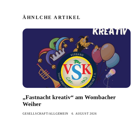
ÄHNLCHE ARTIKEL
„Fastnacht kreativ“ am Wombacher
Weiher
GESELLSCHAFT/ALLGEMEIN
6. AUGUST 2026