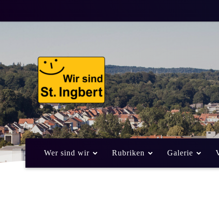
Wer sind wir
Rubriken
Galerie