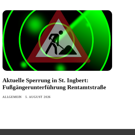
Aktuelle Sperrung in St. Ingbert:
Fußgängerunterführung Rentamtstraße
ALLGEMEIN
5. AUGUST 2026