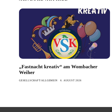
„Fastnacht kreativ“ am Wombacher
Weiher
GESELLSCHAFT/ALLGEMEIN
6. AUGUST 2026