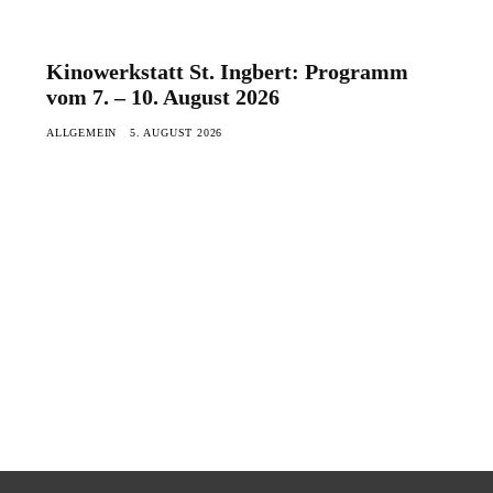
Kinowerkstatt St. Ingbert: Programm
vom 7. – 10. August 2026
ALLGEMEIN
5. AUGUST 2026