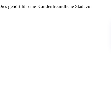
es gehört für eine Kundenfreundliche Stadt zur