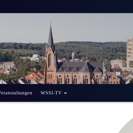
Veranstaltungen
WSSI-TV