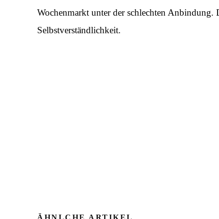
Wochenmarkt unter der schlechten Anbindung. Di
Selbstverständlichkeit.
ÄHNLCHE ARTIKEL