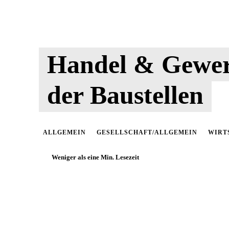
Handel & Gewer
der Baustellen
ALLGEMEIN
GESELLSCHAFT/ALLGEMEIN
WIRT
Weniger als eine
Min. Lesezeit