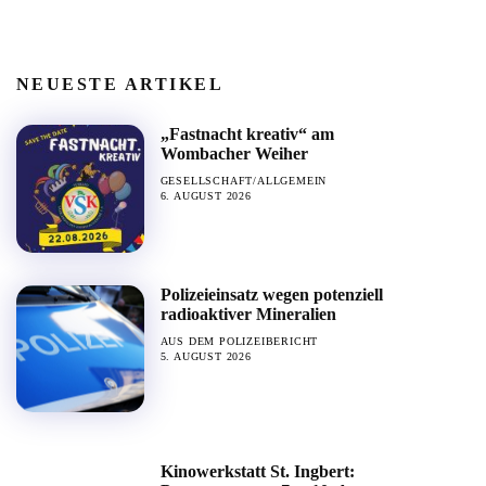
NEUESTE ARTIKEL
„Fastnacht kreativ“ am
Wombacher Weiher
GESELLSCHAFT/ALLGEMEIN
6. AUGUST 2026
Polizeieinsatz wegen potenziell
radioaktiver Mineralien
AUS DEM POLIZEIBERICHT
5. AUGUST 2026
Kinowerkstatt St. Ingbert: