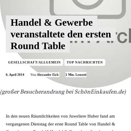
Handel & Gewerbe
veranstaltete den ersten
Round Table
GESELLSCHAFT/ALLGEMEIN
TOP NACHRICHTEN
6. April 2014
1
Min. Lesezeit
Von
Alexander Eich
(großer Besucherandrang bei SchönEinkaufen.de)
In den neuen Räumlichkeiten von Juweliere Huber fand am
vergangenen Dienstag der erste Round Table von Handel &