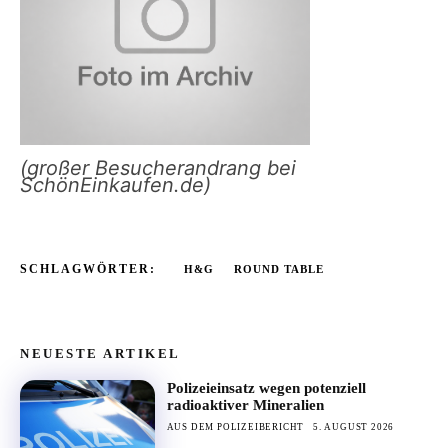
(großer Besucherandrang bei
SchönEinkaufen.de)
SCHLAGWÖRTER:
H&G
ROUND TABLE
NEUESTE ARTIKEL
Polizeieinsatz wegen potenziell
radioaktiver Mineralien
AUS DEM POLIZEIBERICHT
5. AUGUST 2026