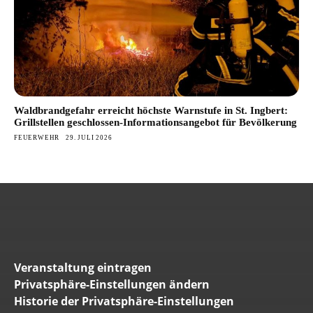
Waldbrandgefahr erreicht höchste Warnstufe in St. Ingbert:
Grillstellen geschlossen-Informationsangebot für Bevölkerung
FEUERWEHR
29. JULI 2026
Veranstaltung eintragen
Privatsphäre-Einstellungen ändern
Historie der Privatsphäre-Einstellungen