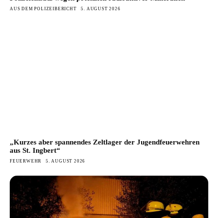
AUS DEM POLIZEIBERICHT
5. AUGUST 2026
„Kurzes aber spannendes Zeltlager der Jugendfeuerwehren
aus St. Ingbert“
FEUERWEHR
5. AUGUST 2026