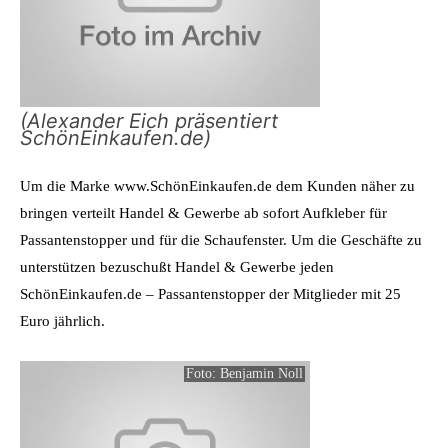
(Alexander Eich präsentiert
SchönEinkaufen.de)
Um die Marke www.SchönEinkaufen.de dem Kunden näher zu
bringen verteilt Handel & Gewerbe ab sofort Aufkleber für
Passantenstopper und für die Schaufenster. Um die Geschäfte zu
unterstützen bezuschußt Handel & Gewerbe jeden
SchönEinkaufen.de – Passantenstopper der Mitglieder mit 25
Euro jährlich.
Foto: Benjamin Noll