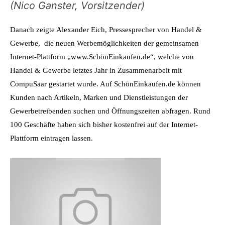
(Nico Ganster, Vorsitzender)
Danach zeigte Alexander Eich, Pressesprecher von Handel &
Gewerbe, die neuen Werbemöglichkeiten der gemeinsamen
Internet-Plattform „www.SchönEinkaufen.de“, welche von
Handel & Gewerbe letztes Jahr in Zusammenarbeit mit
CompuSaar gestartet wurde. Auf SchönEinkaufen.de können
Kunden nach Artikeln, Marken und Dienstleistungen der
Gewerbetreibenden suchen und Öffnungszeiten abfragen. Rund
100 Geschäfte haben sich bisher kostenfrei auf der Internet-
Plattform eintragen lassen.