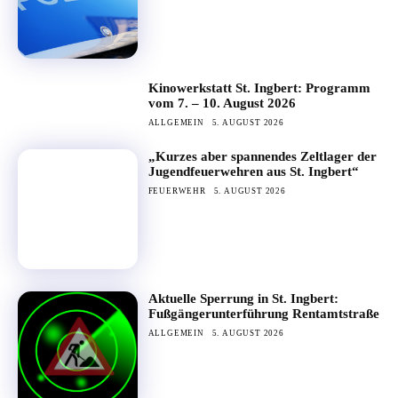
Kinowerkstatt St. Ingbert: Programm
vom 7. – 10. August 2026
ALLGEMEIN
5. AUGUST 2026
„Kurzes aber spannendes Zeltlager der
Jugendfeuerwehren aus St. Ingbert“
FEUERWEHR
5. AUGUST 2026
Aktuelle Sperrung in St. Ingbert:
Fußgängerunterführung Rentamtstraße
ALLGEMEIN
5. AUGUST 2026