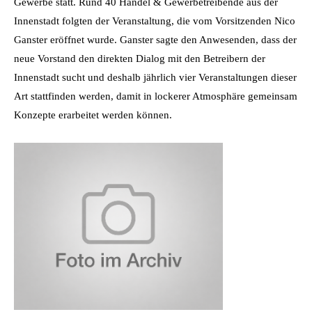
Gewerbe statt. Rund 40 Handel & Gewerbetreibende aus der
Innenstadt folgten der Veranstaltung, die vom Vorsitzenden Nico
Ganster eröffnet wurde. Ganster sagte den Anwesenden, dass der
neue Vorstand den direkten Dialog mit den Betreibern der
Innenstadt sucht und deshalb jährlich vier Veranstaltungen dieser
Art stattfinden werden, damit in lockerer Atmosphäre gemeinsam
Konzepte erarbeitet werden können.