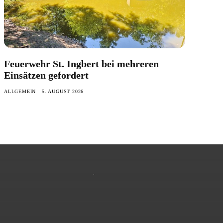
Feuerwehr St. Ingbert bei mehreren
Einsätzen gefordert
ALLGEMEIN
5. AUGUST 2026