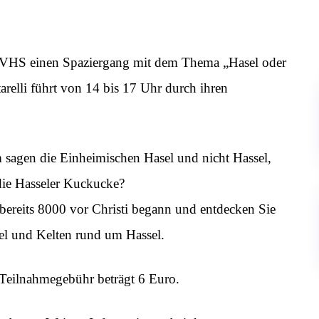
n-VHS einen Spaziergang mit dem Thema „Hasel oder
arelli führt von 14 bis 17 Uhr durch ihren
 sagen die Einheimischen Hasel und nicht Hassel,
die Hasseler Kuckucke?
 bereits 8000 vor Christi begann und entdecken Sie
el und Kelten rund um Hassel.
e Teilnahmegebühr beträgt 6 Euro.