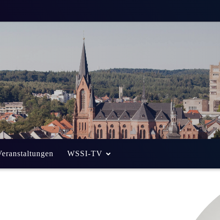
Veranstaltungen
WSSI-TV