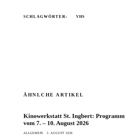
SCHLAGWÖRTER:
VHS
ÄHNLCHE ARTIKEL
Kinowerkstatt St. Ingbert: Programm
vom 7. – 10. August 2026
ALLGEMEIN
5. AUGUST 2026