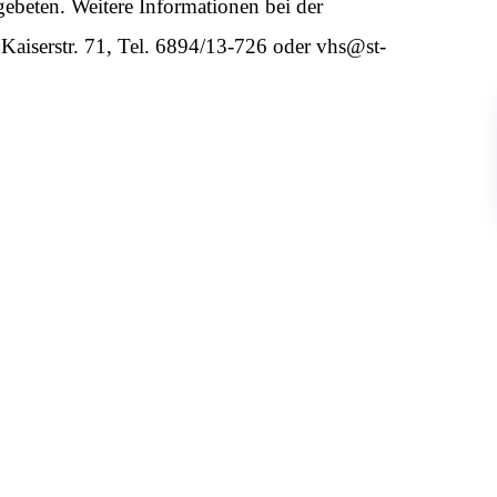
beten. Weitere Informationen bei der
 Kaiserstr. 71, Tel. 6894/13-726 oder vhs@st-