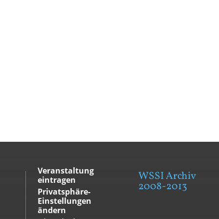
Veranstaltung
WSSI Archiv
eintragen
2008-2013
Privatsphäre-
Einstellungen
ändern