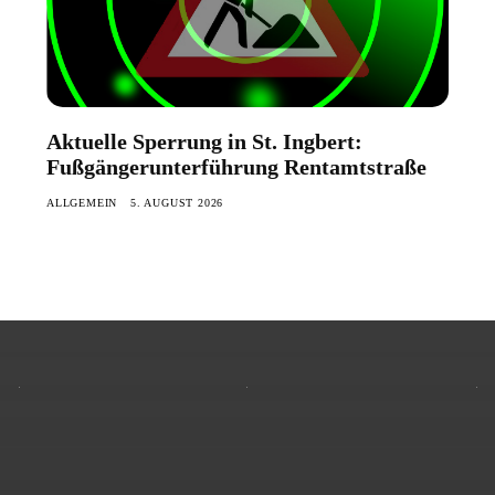
Aktuelle Sperrung in St. Ingbert:
Fußgängerunterführung Rentamtstraße
ALLGEMEIN
5. AUGUST 2026