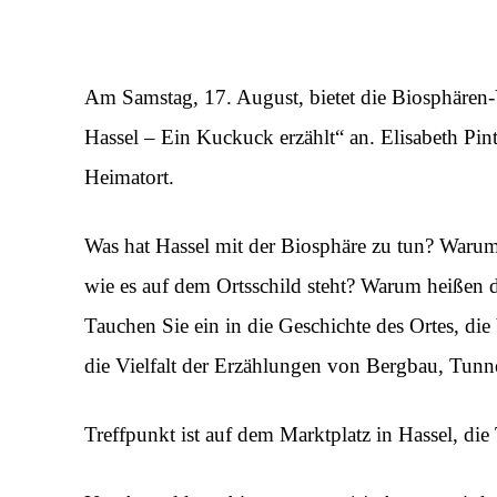
Am Samstag, 17. August, bietet die Biosphäre
Hassel – Ein Kuckuck erzählt“ an. Elisabeth Pint
Heimatort.
Was hat Hassel mit der Biosphäre zu tun? Warum
wie es auf dem Ortsschild steht? Warum heißen 
Tauchen Sie ein in die Geschichte des Ortes, die
die Vielfalt der Erzählungen von Bergbau, Tunn
Treffpunkt ist auf dem Marktplatz in Hassel, di