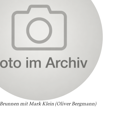
Brunnen mit Mark Klein (Oliver Bergmann)