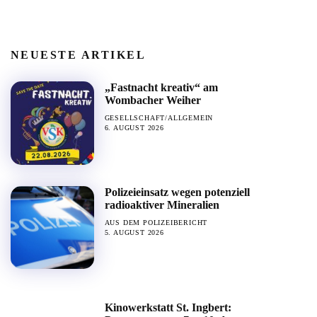
NEUESTE ARTIKEL
„Fastnacht kreativ“ am
Wombacher Weiher
GESELLSCHAFT/ALLGEMEIN
6. AUGUST 2026
Polizeieinsatz wegen potenziell
radioaktiver Mineralien
AUS DEM POLIZEIBERICHT
5. AUGUST 2026
Kinowerkstatt St. Ingbert: